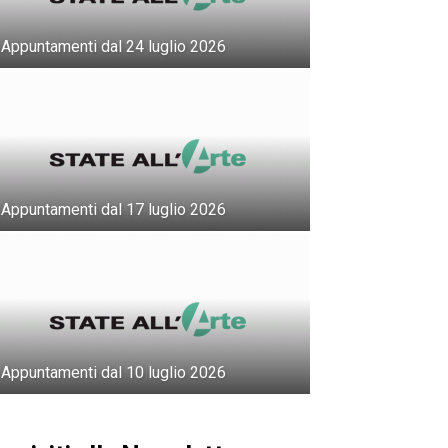
Appuntamenti dal 24 luglio 2026
Appuntamenti dal 17 luglio 2026
Appuntamenti dal 10 luglio 2026