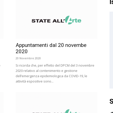
I
Appuntamenti dal 20 novembe
2020
20 Novembre 2020
e
Si ricorda che, per effetto del DPCM del 3 novembre
2020 relativo al contenimento e gestione
dell’emergenza epidemiologica da COVID-19, le
attività espositive sono...
S