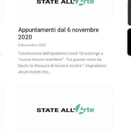
Appuntamenti dal 6 novembre
2020
6 Novembre 2020
e
”L’evoluzione dell'epidemia Covid-19 costringe a
“nuove misure restrittive” . Tra queste come da
Dpcm, la chiusura di musei e mostre". Segnaliamo
alcuni eventi che,...