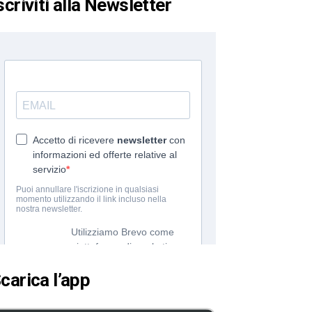
scriviti alla Newsletter
carica l’app