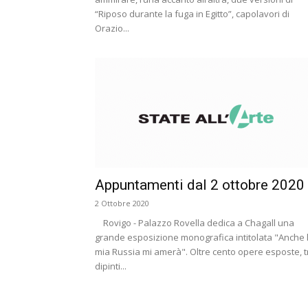
“Riposo durante la fuga in Egitto”, capolavori di
Orazio...
Appuntamenti dal 2 ottobre 2020
2 Ottobre 2020
Rovigo - Palazzo Rovella dedica a Chagall una
grande esposizione monografica intitolata "Anche 
mia Russia mi amerà". Oltre cento opere esposte, t
dipinti...