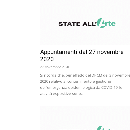
Appuntamenti dal 27 novembre
2020
27 Novembre 2020
Si ricorda che, per effetto del DPCM del 3 novembr
2020 relativo al contenimento e gestione
dell’emergenza epidemiologica da COVID-19, le
attività espositive sono...