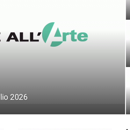
lio 2026