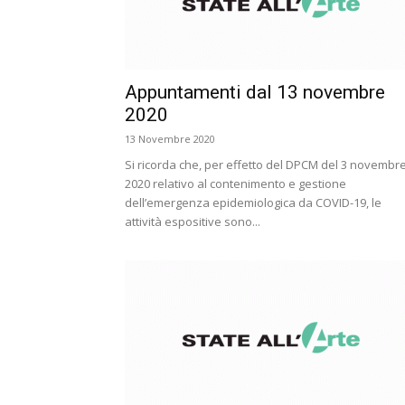
Appuntamenti dal 13 novembre
2020
13 Novembre 2020
Si ricorda che, per effetto del DPCM del 3 novembr
2020 relativo al contenimento e gestione
dell’emergenza epidemiologica da COVID-19, le
attività espositive sono...