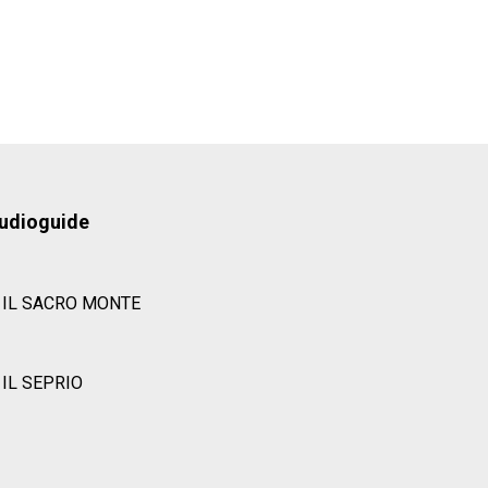
udioguide
IL SACRO MONTE
IL SEPRIO