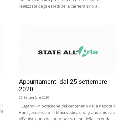
realizzate dagli esordi della carriera sino a...
Appuntamenti dal 25 settembre
2020
25 Settembre 2020
la
Lugano - In occasione del centenario della nascita di
ra
Hans Josephsohn, il Masi dedica una grande mostra
all'artista, uno dei principali scultori della seconda...