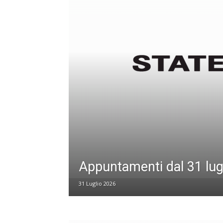
Appuntamenti dal 31 lug
31 Luglio 2026