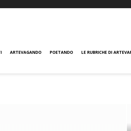
I
ARTEVAGANDO
POETANDO
LE RUBRICHE DI ARTEVA