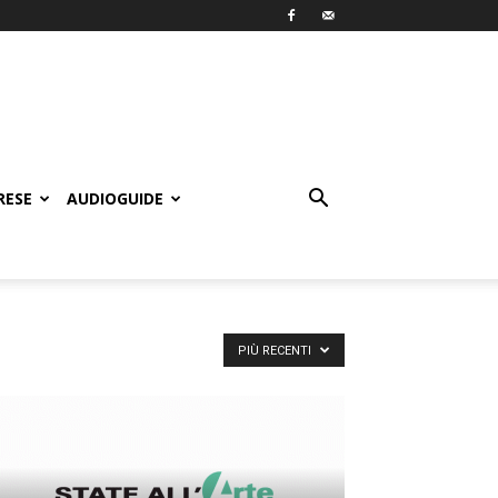
RESE
AUDIOGUIDE
PIÙ RECENTI