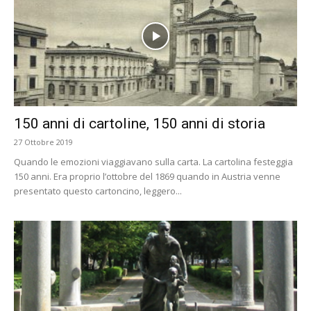
150 anni di cartoline, 150 anni di storia
27 Ottobre 2019
Quando le emozioni viaggiavano sulla carta. La cartolina festeggia
150 anni. Era proprio l’ottobre del 1869 quando in Austria venne
presentato questo cartoncino, leggero...