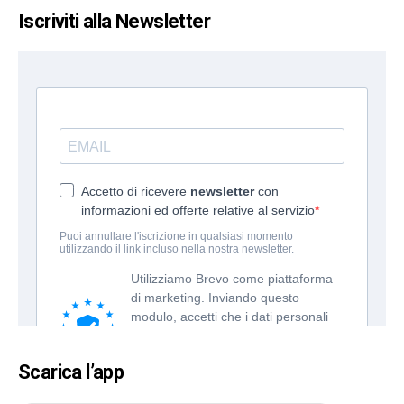
Iscriviti alla Newsletter
Scarica l’app