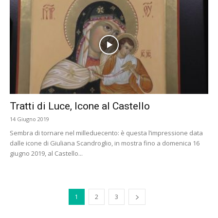
Tratti di Luce, Icone al Castello
14 Giugno 2019
Sembra di tornare nel milleduecento: è questa l’impressione data
dalle icone di Giuliana Scandroglio, in mostra fino a domenica 16
giugno 2019, al Castello...
1
2
3