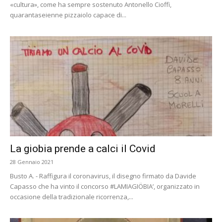
«cultura», come ha sempre sostenuto Antonello Cioffi,
quarantaseienne pizzaiolo capace di...
La giobia prende a calci il Covid
28 Gennaio 2021
Busto A. - Raffigura il coronavirus, il disegno firmato da Davide
Capasso che ha vinto il concorso #LAMIAGIÖBIA’, organizzato in
occasione della tradizionale ricorrenza,...