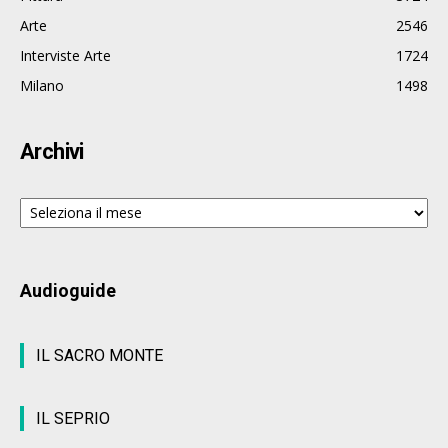
Arte
2546
Interviste Arte
1724
Milano
1498
Archivi
Archivi
Audioguide
IL SACRO MONTE
IL SEPRIO