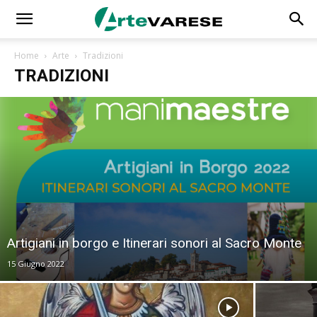
Home
Arte
Tradizioni
TRADIZIONI
Artigiani in borgo e Itinerari sonori al Sacro Monte
15 Giugno 2022