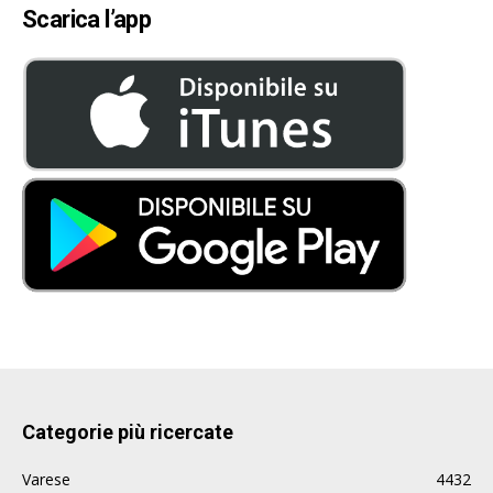
Scarica l’app
Categorie più ricercate
Varese
4432