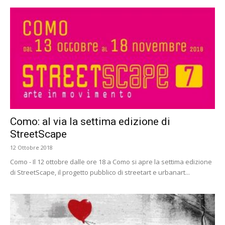
Como: al via la settima edizione di
StreetScape
12 Ottobre 2018
Como - Il 12 ottobre dalle ore 18 a Como si apre la settima edizione
di StreetScape, il progetto pubblico di streetart e urbanart...