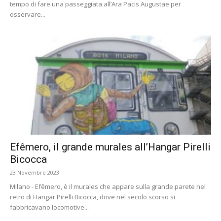
tempo di fare una passeggiata all’Ara Pacis Augustae per
osservare...
Efêmero, il grande murales all’Hangar Pirelli
Bicocca
23 Novembre 2023
Milano - Efêmero, è il murales che appare sulla grande parete nel
retro di Hangar Pirelli Bicocca, dove nel secolo scorso si
fabbricavano locomotive...