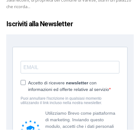
che ricorda...
Iscriviti alla Newsletter