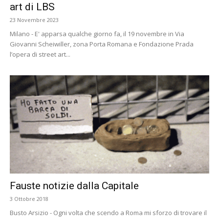
art di LBS
23 Novembre 2023
Milano - E' apparsa qualche giorno fa, il 19 novembre in Via
Giovanni Scheiwiller, zona Porta Romana e Fondazione Prada
l’opera di street art...
Fauste notizie dalla Capitale
3 Ottobre 2018
Busto Arsizio - Ogni volta che scendo a Roma mi sforzo di trovare il