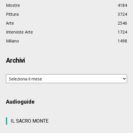
Mostre
4184
Pittura
3724
Arte
2546
Interviste Arte
1724
Milano
1498
Archivi
Archivi
Audioguide
IL SACRO MONTE