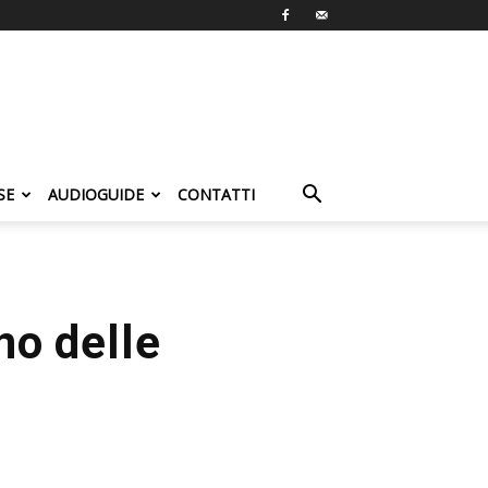
SE
AUDIOGUIDE
CONTATTI
no delle