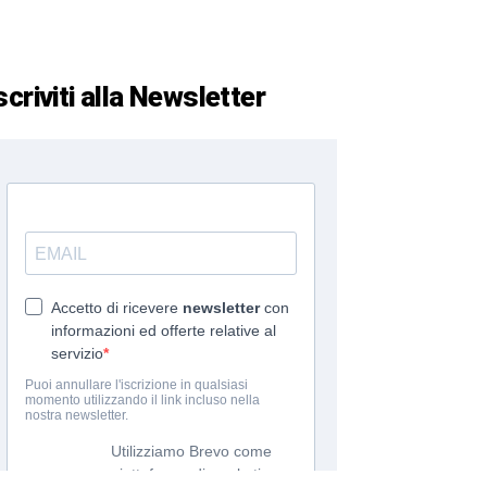
scriviti alla Newsletter