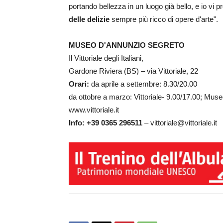
portando bellezza in un luogo già bello, e io vi 
delle delizie
sempre più ricco di opere d'arte".
MUSEO D'ANNUNZIO SEGRETO
Il Vittoriale degli Italiani,
Gardone Riviera (BS) – via Vittoriale, 22
Orari:
da aprile a settembre: 8.30/20.00
da ottobre a marzo: Vittoriale- 9.00/17.00; Mu
www.vittoriale.it
Info: +39 0365 296511
– vittoriale@vittoriale.it