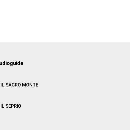
udioguide
IL SACRO MONTE
IL SEPRIO