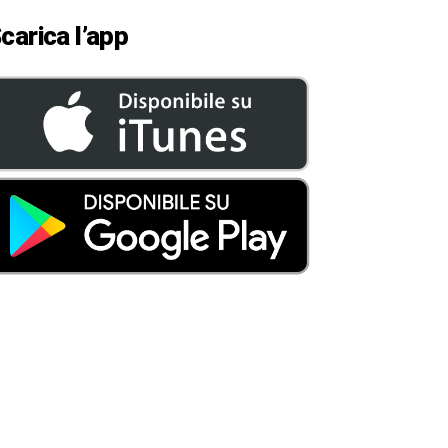
carica l’app