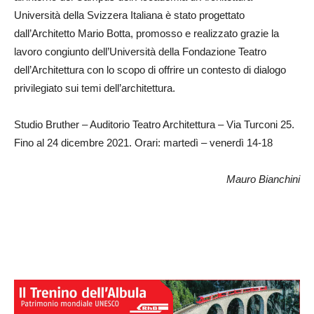
Università della Svizzera Italiana è stato progettato
dall’Architetto Mario Botta, promosso e realizzato grazie la
lavoro congiunto dell’Università della Fondazione Teatro
dell’Architettura con lo scopo di offrire un contesto di dialogo
privilegiato sui temi dell’architettura.
Studio Bruther – Auditorio Teatro Architettura – Via Turconi 25.
Fino al 24 dicembre 2021. Orari: martedì – venerdì 14-18
Mauro Bianchini