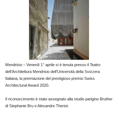
Mendrisio – Venerdì 1° aprile si è tenuta presso il Teatro
dell’Architettura Mendrisio dell’Università della Svizzera
Italiana, la premiazione del prestigioso premio Swiss
Architectural Award 2020.
Il riconoscimento è stato assegnato alla studio parigino Bruther
di Stephanie Bru e Alexandre Theriot.