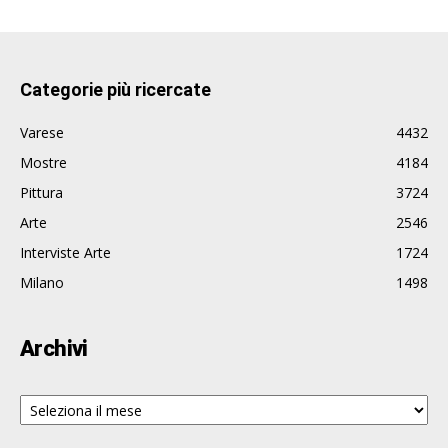
Categorie più ricercate
Varese
4432
Mostre
4184
Pittura
3724
Arte
2546
Interviste Arte
1724
Milano
1498
Archivi
Archivi