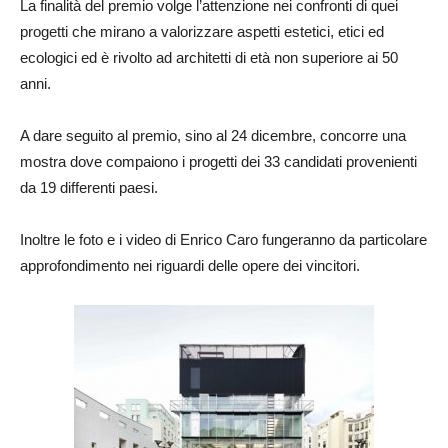
La finalità del premio volge l’attenzione nei confronti di quei
progetti che mirano a valorizzare aspetti estetici, etici ed
ecologici ed è rivolto ad architetti di età non superiore ai 50
anni.
A dare seguito al premio, sino al 24 dicembre, concorre una
mostra dove compaiono i progetti dei 33 candidati provenienti
da 19 differenti paesi.
Inoltre le foto e i video di Enrico Caro fungeranno da particolare
approfondimento nei riguardi delle opere dei vincitori.