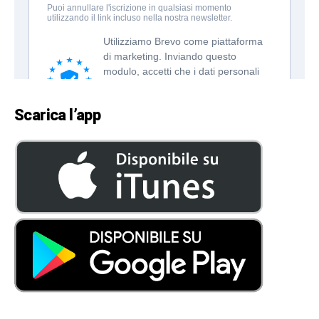
Scarica l’app