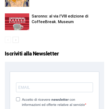
Saronno: al via l’VIII edizione di
CoffeeBreak. Museum
Iscriviti alla Newsletter