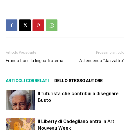
Articolo Precedente
Prossimo articolo
Franco Loi e la lingua fraterna
Attendendo “Jazzaltro”
ARTICOLI CORRELATI
DELLO STESSO AUTORE
Il futurista che contribuì a disegnare
Busto
Il Liberty di Cadegliano entra in Art
Nouveau Week