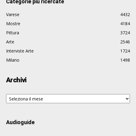
Categorie più ricercate
Varese
4432
Mostre
4184
Pittura
3724
Arte
2546
Interviste Arte
1724
Milano
1498
Archivi
Archivi
Audioguide