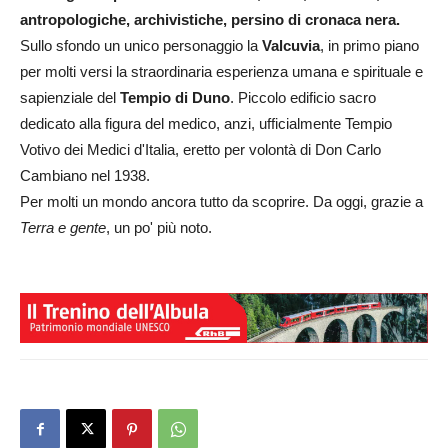
antropologiche, archivistiche, persino di cronaca nera.
Sullo sfondo un unico personaggio la
Valcuvia
, in primo piano
per molti versi la straordinaria esperienza umana e spirituale e
sapienziale del
Tempio di Duno
. Piccolo edificio sacro
dedicato alla figura del medico, anzi, ufficialmente Tempio
Votivo dei Medici d'Italia, eretto per volontà di Don Carlo
Cambiano nel 1938.
Per molti un mondo ancora tutto da scoprire. Da oggi, grazie a
Terra e gente
, un po' più noto.