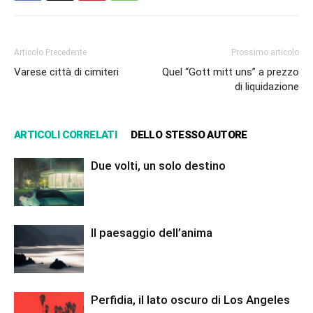
Articolo Precedente
Prossimo articolo
Varese città di cimiteri
Quel “Gott mitt uns” a prezzo
di liquidazione
ARTICOLI CORRELATI
DELLO STESSO AUTORE
Due volti, un solo destino
Il paesaggio dell’anima
Perfidia, il lato oscuro di Los Angeles