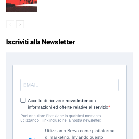
Iscriviti alla Newsletter