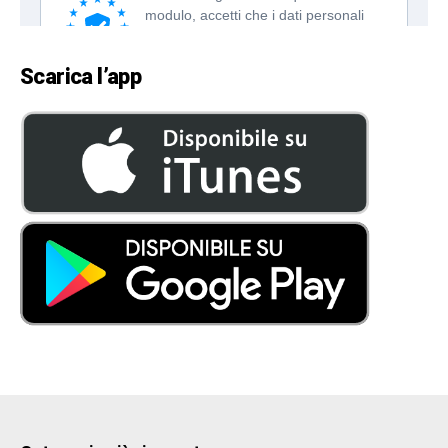
Scarica l’app