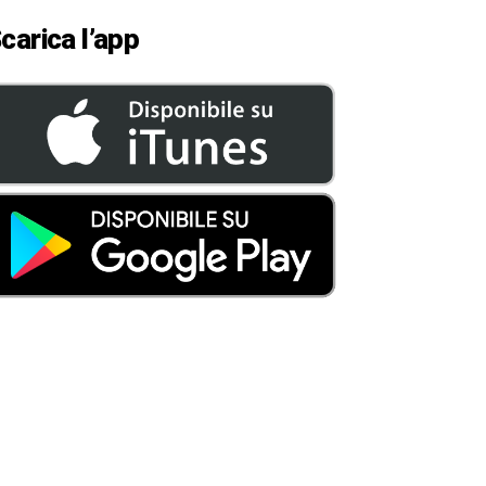
carica l’app