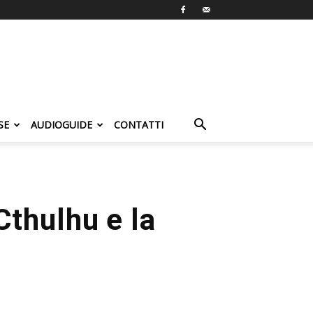
SE
AUDIOGUIDE
CONTATTI
Cthulhu e la