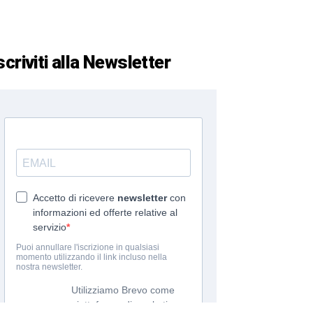
scriviti alla Newsletter