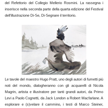
del Refettorio del Collegio Mellerio Rosmini. La rassegna i
inserisce nella seconda parte della quarta edizione del Festival
dell’illustrazione Di-Se, Di-Segnare il territorio.
Le tavole del maestro Hugo Pratt, uno degli autori di fumetti più
noti del mondo, dialogheranno con gli acquarelli di Nicola
Magrin, artista e illustratore per tanti grandi autori, da Primo
Levi a Paolo Cognetti, da Jack London a Robert Macfarlane. A
esplorare e (s)velare il cammino, i testi di Marco Steiner,