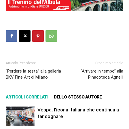
Articolo Precedente
Prossimo articolo
“Perdere la testa” alla galleria
“Arrivare in tempo” alla
BKV Fine Art di Milano
Pinacoteca Agnelli
ARTICOLI CORRELATI
DELLO STESSO AUTORE
Vespa, l’icona italiana che continua a
far sognare