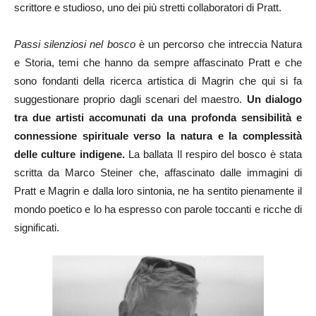
scrittore e studioso, uno dei più stretti collaboratori di Pratt.
Passi silenziosi nel bosco
è un percorso che intreccia Natura
e Storia, temi che hanno da sempre affascinato Pratt e che
sono fondanti della ricerca artistica di Magrin che qui si fa
suggestionare proprio dagli scenari del maestro.
Un dialogo
tra due artisti accomunati da una profonda sensibilità e
connessione spirituale verso la natura e la complessità
delle culture indigene.
La ballata Il respiro del bosco è stata
scritta da Marco Steiner che, affascinato dalle immagini di
Pratt e Magrin e dalla loro sintonia, ne ha sentito pienamente il
mondo poetico e lo ha espresso con parole toccanti e ricche di
significati.