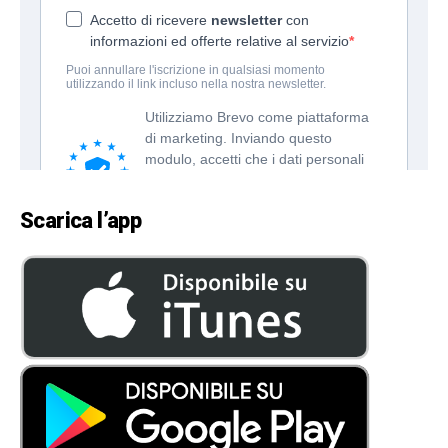
Scarica l’app