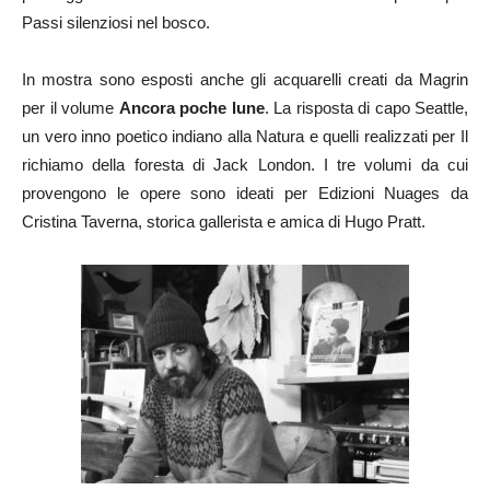
Passi silenziosi nel bosco.
In mostra sono esposti anche gli acquarelli creati da Magrin
per il volume
Ancora poche lune
. La risposta di capo Seattle,
un vero inno poetico indiano alla Natura e quelli realizzati per Il
richiamo della foresta di Jack London. I tre volumi da cui
provengono le opere sono ideati per Edizioni Nuages da
Cristina Taverna, storica gallerista e amica di Hugo Pratt.