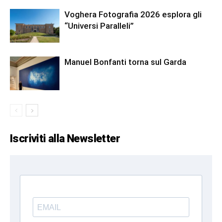
Voghera Fotografia 2026 esplora gli
“Universi Paralleli”
Manuel Bonfanti torna sul Garda
Iscriviti alla Newsletter