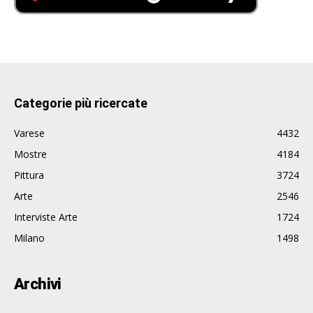
Categorie più ricercate
Varese
4432
Mostre
4184
Pittura
3724
Arte
2546
Interviste Arte
1724
Milano
1498
Archivi