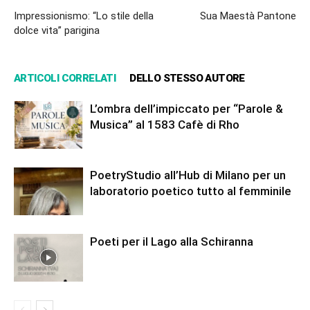
Impressionismo: “Lo stile della
Sua Maestà Pantone
dolce vita” parigina
ARTICOLI CORRELATI
DELLO STESSO AUTORE
L’ombra dell’impiccato per “Parole &
Musica” al 1583 Cafè di Rho
PoetryStudio all’Hub di Milano per un
laboratorio poetico tutto al femminile
Poeti per il Lago alla Schiranna