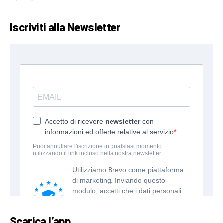
Iscriviti alla Newsletter
Scarica l’app