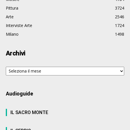
Pittura
3724
Arte
2546
Interviste Arte
1724
Milano
1498
Archivi
Archivi
Audioguide
IL SACRO MONTE