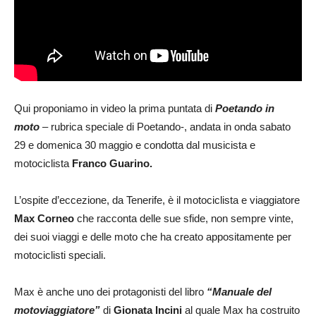
Qui proponiamo in video la prima puntata di
Poetando in
moto
– rubrica speciale di Poetando-, andata in onda sabato
29 e domenica 30 maggio e condotta dal musicista e
motociclista
Franco Guarino.
L’ospite d’eccezione, da Tenerife, è il motociclista e viaggiatore
Max Corneo
che racconta delle sue sfide, non sempre vinte,
dei suoi viaggi e delle moto che ha creato appositamente per
motociclisti speciali.
Max è anche uno dei protagonisti del libro
“Manuale del
motoviaggiatore”
di
Gionata Incini
al quale Max ha costruito