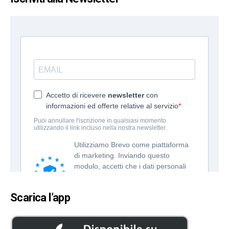
Scarica l’app