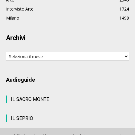
Interviste Arte
1724
Milano
1498
Archivi
Archivi
Audioguide
IL SACRO MONTE
IL SEPRIO