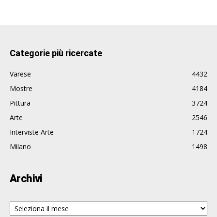
Categorie più ricercate
Varese
4432
Mostre
4184
Pittura
3724
Arte
2546
Interviste Arte
1724
Milano
1498
Archivi
Archivi