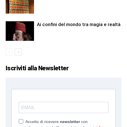
Ai confini del mondo tra magia e realtà
Iscriviti alla Newsletter