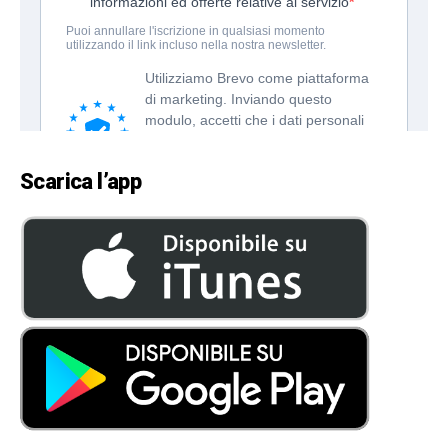
Scarica l’app