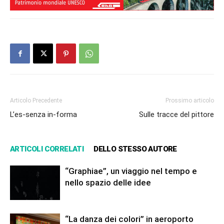
Articolo Precedente
Prossimo articolo
L’es-senza in-forma
Sulle tracce del pittore
ARTICOLI CORRELATI
DELLO STESSO AUTORE
“Graphiae”, un viaggio nel tempo e
nello spazio delle idee
“La danza dei colori” in aeroporto