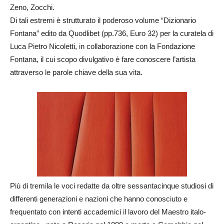
Zeno, Zocchi.
Di tali estremi è strutturato il poderoso volume “Dizionario
Fontana” edito da Quodlibet (pp.736, Euro 32) per la curatela di
Luca Pietro Nicoletti, in collaborazione con la Fondazione
Fontana, il cui scopo divulgativo è fare conoscere l’artista
attraverso le parole chiave della sua vita.
Più di tremila le voci redatte da oltre sessantacinque studiosi di
differenti generazioni e nazioni che hanno conosciuto e
frequentato con intenti accademici il lavoro del Maestro italo-