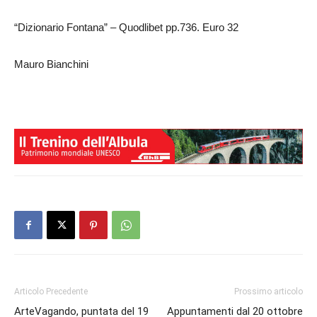
“Dizionario Fontana” – Quodlibet pp.736. Euro 32
Mauro Bianchini
Articolo Precedente
Prossimo articolo
ArteVagando, puntata del 19
Appuntamenti dal 20 ottobre