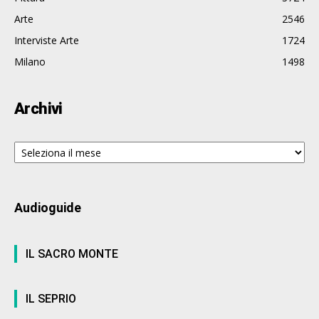
Arte
2546
Interviste Arte
1724
Milano
1498
Archivi
Archivi
Audioguide
IL SACRO MONTE
IL SEPRIO