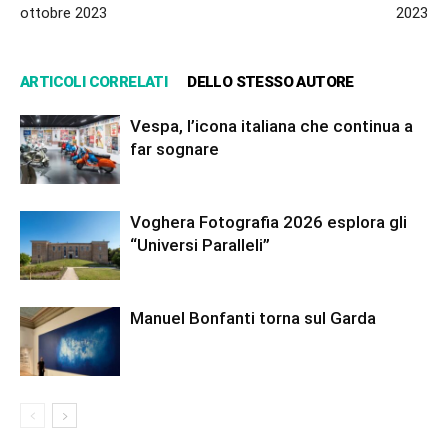
ottobre 2023
2023
ARTICOLI CORRELATI
DELLO STESSO AUTORE
Vespa, l’icona italiana che continua a
far sognare
Voghera Fotografia 2026 esplora gli
“Universi Paralleli”
Manuel Bonfanti torna sul Garda