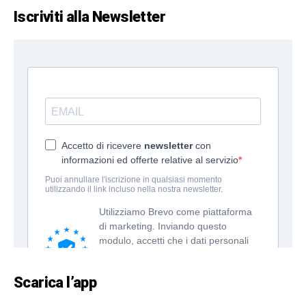
Iscriviti alla Newsletter
Scarica l’app