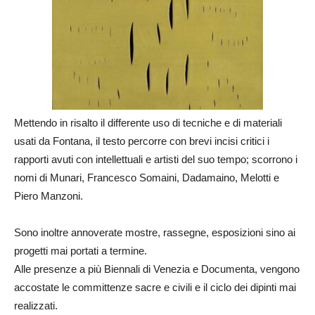
Mettendo in risalto il differente uso di tecniche e di materiali
usati da Fontana, il testo percorre con brevi incisi critici i
rapporti avuti con intellettuali e artisti del suo tempo; scorrono i
nomi di Munari, Francesco Somaini, Dadamaino, Melotti e
Piero Manzoni.
Sono inoltre annoverate mostre, rassegne, esposizioni sino ai
progetti mai portati a termine.
Alle presenze a più Biennali di Venezia e Documenta, vengono
accostate le committenze sacre e civili e il ciclo dei dipinti mai
realizzati.