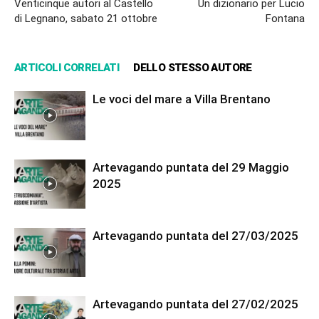
Venticinque autori al Castello
Un dizionario per Lucio
di Legnano, sabato 21 ottobre
Fontana
ARTICOLI CORRELATI
DELLO STESSO AUTORE
Le voci del mare a Villa Brentano
Artevagando puntata del 29 Maggio
2025
Artevagando puntata del 27/03/2025
Artevagando puntata del 27/02/2025