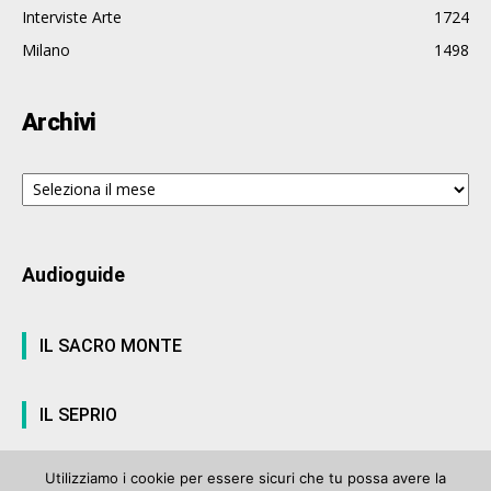
Interviste Arte
1724
Milano
1498
Archivi
Archivi
Audioguide
IL SACRO MONTE
IL SEPRIO
Utilizziamo i cookie per essere sicuri che tu possa avere la