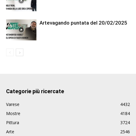
Artevagando puntata del 20/02/2025
Categorie più ricercate
Varese
4432
Mostre
4184
Pittura
3724
Arte
2546