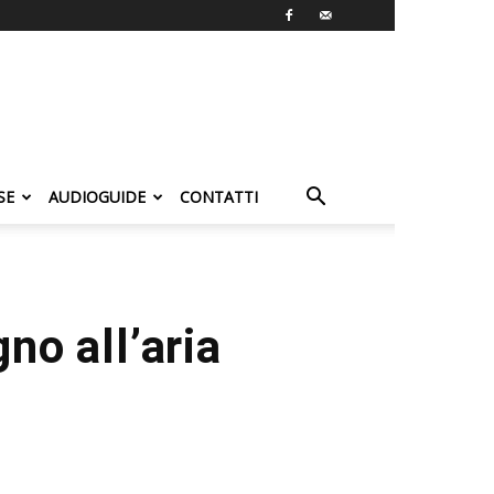
SE
AUDIOGUIDE
CONTATTI
no all’aria