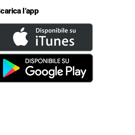
carica l’app