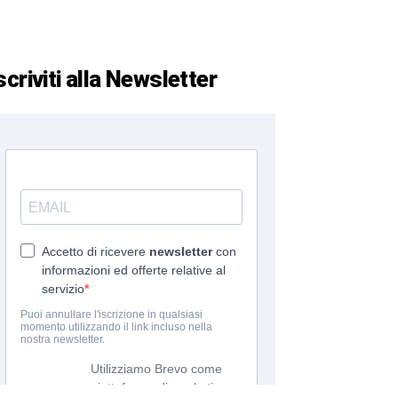
scriviti alla Newsletter