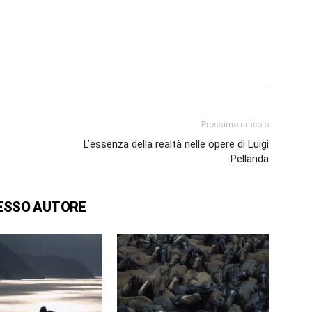
Prossimo articolo
L’essenza della realtà nelle opere di Luigi
Pellanda
ESSO AUTORE