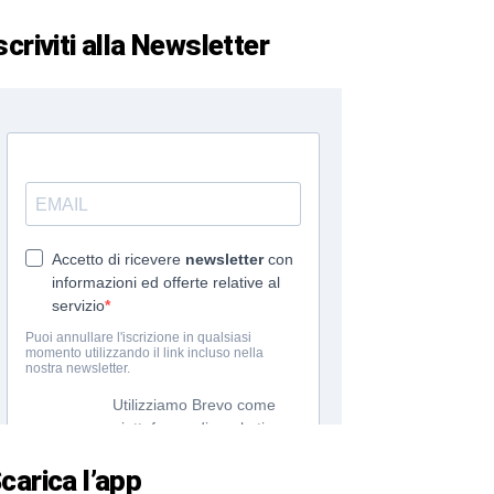
scriviti alla Newsletter
carica l’app