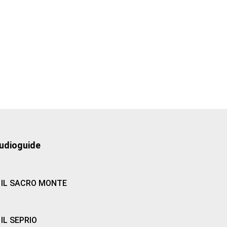
udioguide
IL SACRO MONTE
IL SEPRIO