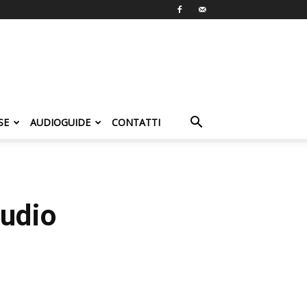
SE
AUDIOGUIDE
CONTATTI
tudio