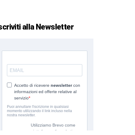
scriviti alla Newsletter