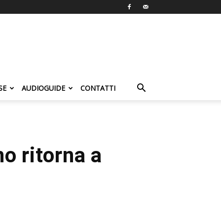
SE
AUDIOGUIDE
CONTATTI
o ritorna a