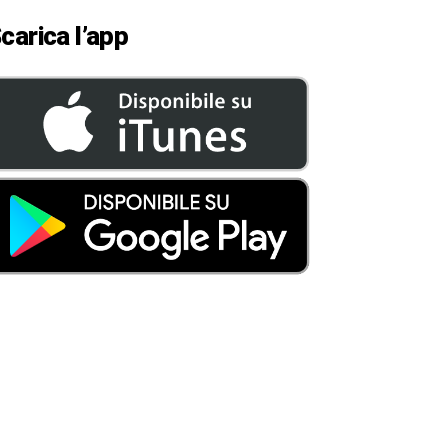
carica l’app