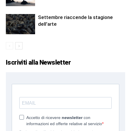
Settembre riaccende la stagione
dell’arte
Iscriviti alla Newsletter