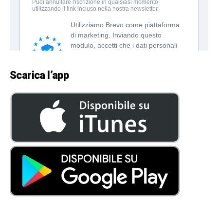
Scarica l’app