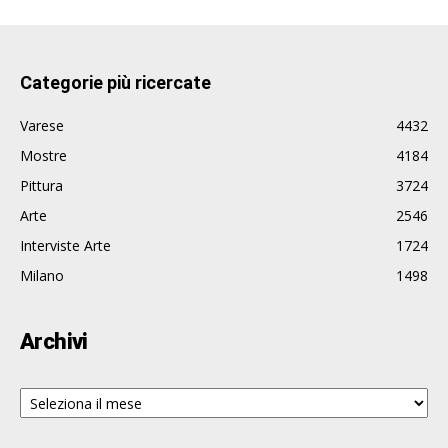
Categorie più ricercate
Varese
4432
Mostre
4184
Pittura
3724
Arte
2546
Interviste Arte
1724
Milano
1498
Archivi
Archivi