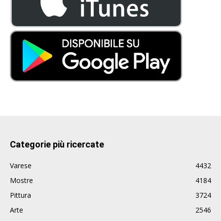
Categorie più ricercate
Varese
4432
Mostre
4184
Pittura
3724
Arte
2546