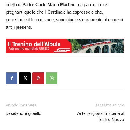
quella di
Padre Carlo Maria Martini
, ma parole forti e
pregnanti quelle che il Cardinale ha espresso e che,
nonostante il tono di voce, sono giunte sicuramente al cuore di
tutti i presenti.
Articolo Precedente
Prossimo articolo
Desiderio è gioiello
Arte religiosa in scena al
Teatro Nuovo