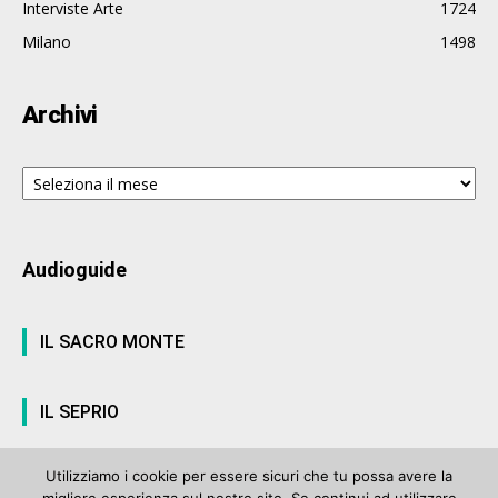
Interviste Arte
1724
Milano
1498
Archivi
Archivi
Audioguide
IL SACRO MONTE
IL SEPRIO
Utilizziamo i cookie per essere sicuri che tu possa avere la