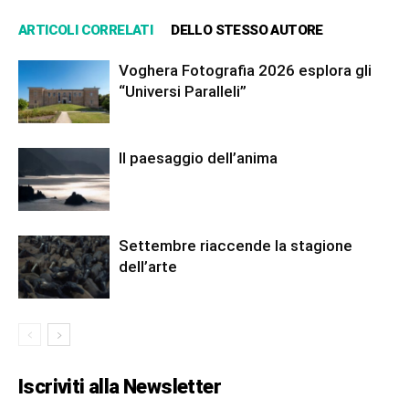
ARTICOLI CORRELATI
DELLO STESSO AUTORE
Voghera Fotografia 2026 esplora gli
“Universi Paralleli”
Il paesaggio dell’anima
Settembre riaccende la stagione
dell’arte
Iscriviti alla Newsletter