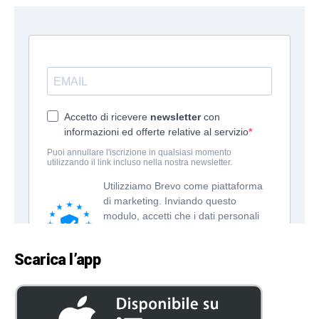
Scarica l’app