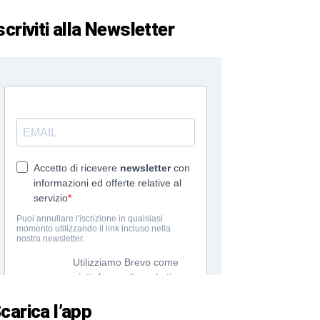
scriviti alla Newsletter
carica l’app