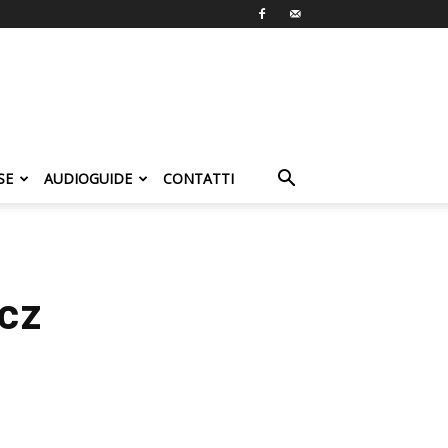
SE
AUDIOGUIDE
CONTATTI
cz