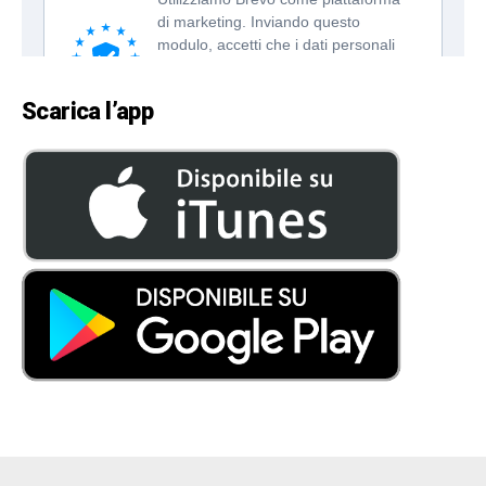
Scarica l’app