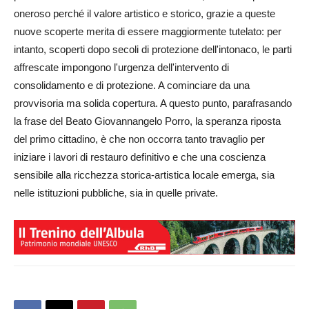
oneroso perché il valore artistico e storico, grazie a queste
nuove scoperte merita di essere maggiormente tutelato: per
intanto, scoperti dopo secoli di protezione dell'intonaco, le parti
affrescate impongono l'urgenza dell'intervento di
consolidamento e di protezione. A cominciare da una
provvisoria ma solida copertura. A questo punto, parafrasando
la frase del Beato Giovannangelo Porro, la speranza riposta
del primo cittadino, è che non occorra tanto travaglio per
iniziare i lavori di restauro definitivo e che una coscienza
sensibile alla ricchezza storica-artistica locale emerga, sia
nelle istituzioni pubbliche, sia in quelle private.