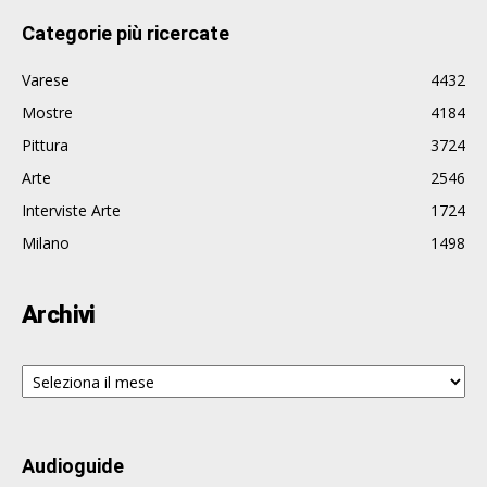
Categorie più ricercate
Varese
4432
Mostre
4184
Pittura
3724
Arte
2546
Interviste Arte
1724
Milano
1498
Archivi
Archivi
Audioguide