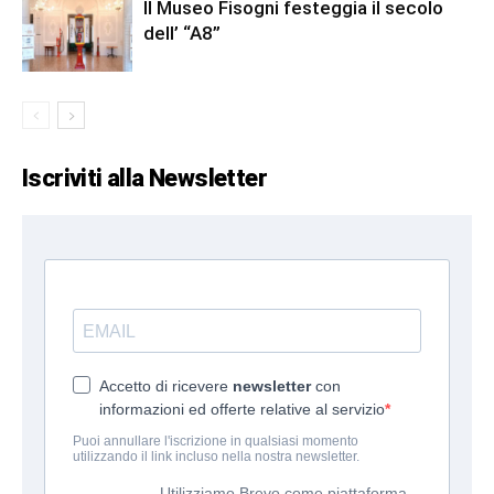
Il Museo Fisogni festeggia il secolo
dell’ “A8”
Iscriviti alla Newsletter