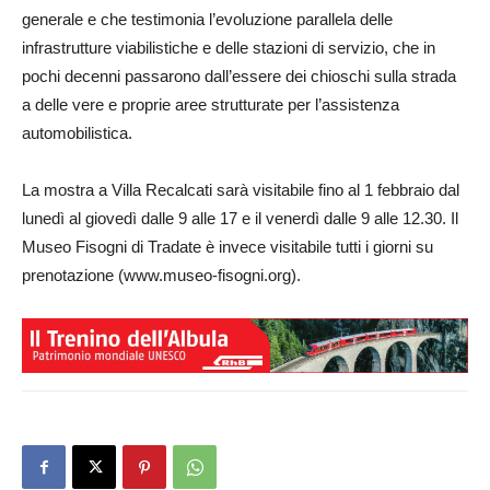
generale e che testimonia l’evoluzione parallela delle
infrastrutture viabilistiche e delle stazioni di servizio, che in
pochi decenni passarono dall’essere dei chioschi sulla strada
a delle vere e proprie aree strutturate per l’assistenza
automobilistica.
La mostra a Villa Recalcati sarà visitabile fino al 1 febbraio dal
lunedì al giovedì dalle 9 alle 17 e il venerdì dalle 9 alle 12.30. Il
Museo Fisogni di Tradate è invece visitabile tutti i giorni su
prenotazione (www.museo-fisogni.org).