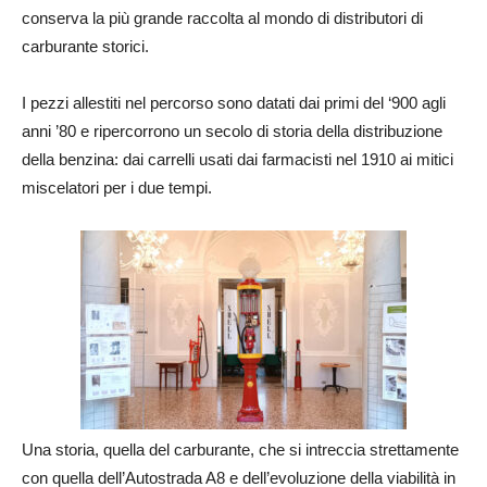
conserva la più grande raccolta al mondo di distributori di
carburante storici.
I pezzi allestiti nel percorso sono datati dai primi del ‘900 agli
anni ’80 e ripercorrono un secolo di storia della distribuzione
della benzina: dai carrelli usati dai farmacisti nel 1910 ai mitici
miscelatori per i due tempi.
Una storia, quella del carburante, che si intreccia strettamente
con quella dell’Autostrada A8 e dell’evoluzione della viabilità in