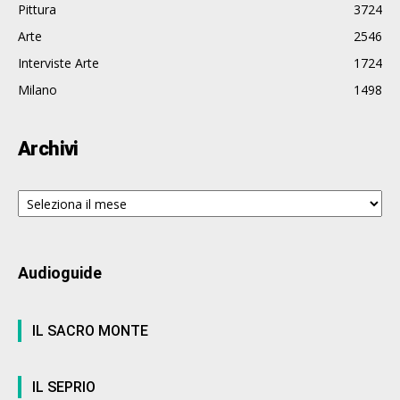
Pittura
3724
Arte
2546
Interviste Arte
1724
Milano
1498
Archivi
Archivi
Audioguide
IL SACRO MONTE
IL SEPRIO