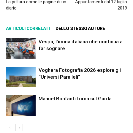
La pittura come le pagine di un
Appuntamenti dal 12 luglio
diario
2019
ARTICOLI CORRELATI
DELLO STESSO AUTORE
Vespa, l’icona italiana che continua a
far sognare
Voghera Fotografia 2026 esplora gli
“Universi Paralleli”
Manuel Bonfanti torna sul Garda