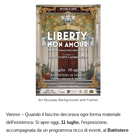
Art Nouveau Backgrounds and Frames
Varese – Quando il fascino decorava ogni forma materiale
dell’esistenza: Si apre oggi,
11 luglio
, l’esposizione,
accompagnata da un programma ricco di eventi, al
Battistero