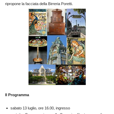
ripropone la facciata della Birreria Poretti.
Il Programma
sabato 13 luglio, ore 16.00, ingresso