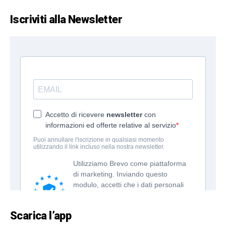
Iscriviti alla Newsletter
Scarica l’app