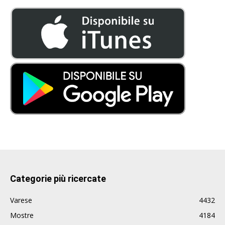
Categorie più ricercate
Varese
4432
Mostre
4184