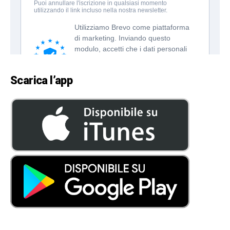
Scarica l’app