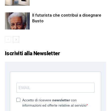
Il futurista che contribuì a disegnare
Busto
Iscriviti alla Newsletter