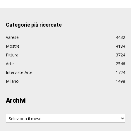
Categorie più ricercate
Varese
4432
Mostre
4184
Pittura
3724
Arte
2546
Interviste Arte
1724
Milano
1498
Archivi
Archivi