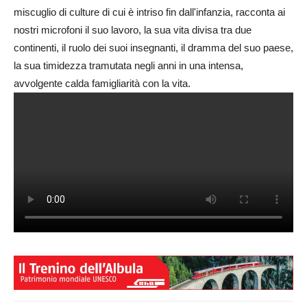
miscuglio di culture di cui è intriso fin dall'infanzia, racconta ai
nostri microfoni il suo lavoro, la sua vita divisa tra due
continenti, il ruolo dei suoi insegnanti, il dramma del suo paese,
la sua timidezza tramutata negli anni in una intensa,
avvolgente calda famigliarità con la vita.