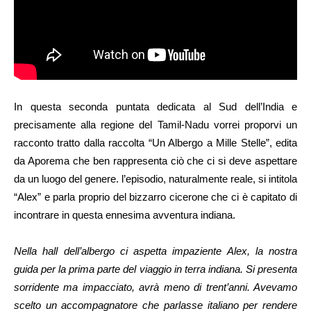
In questa seconda puntata dedicata al Sud dell’India e
precisamente alla regione del Tamil-Nadu vorrei proporvi un
racconto tratto dalla raccolta “Un Albergo a Mille Stelle”, edita
da Aporema che ben rappresenta ciò che ci si deve aspettare
da un luogo del genere. l’episodio, naturalmente reale, si intitola
“Alex” e parla proprio del bizzarro cicerone che ci è capitato di
incontrare in questa ennesima avventura indiana.
Nella hall dell’albergo ci aspetta impaziente Alex, la nostra
guida per la prima parte del viaggio in terra indiana. Si presenta
sorridente ma impacciato, avrà meno di trent’anni. Avevamo
scelto un accompagnatore che parlasse italiano per rendere