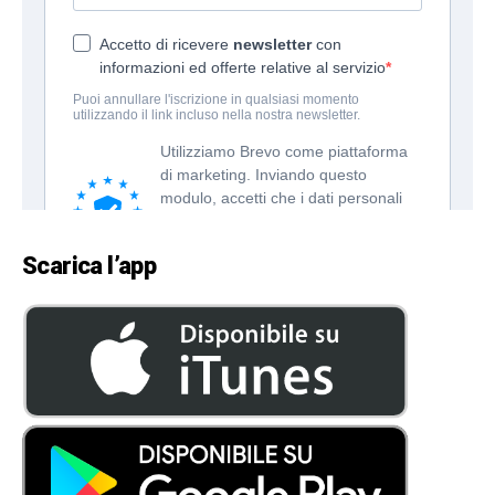
Scarica l’app