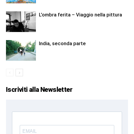
L’ombra ferita – Viaggio nella pittura
India, seconda parte
Iscriviti alla Newsletter