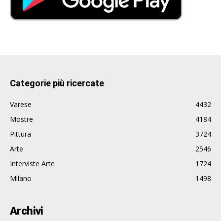
Categorie più ricercate
Varese
4432
Mostre
4184
Pittura
3724
Arte
2546
Interviste Arte
1724
Milano
1498
Archivi