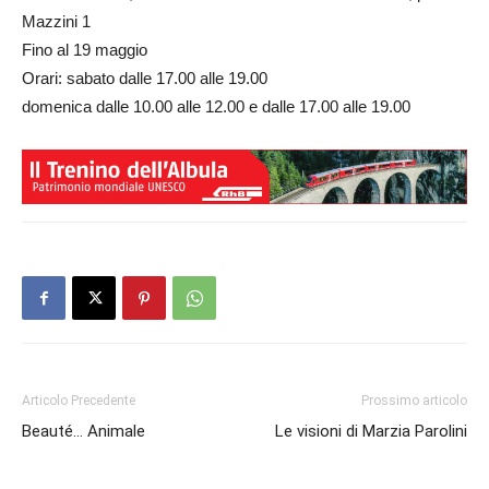
Mazzini 1
Fino al 19 maggio
Orari: sabato dalle 17.00 alle 19.00
domenica dalle 10.00 alle 12.00 e dalle 17.00 alle 19.00
Articolo Precedente
Prossimo articolo
Beauté… Animale
Le visioni di Marzia Parolini