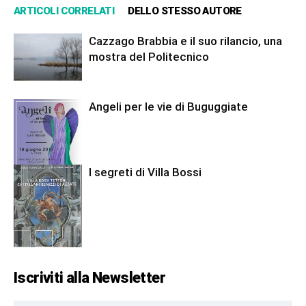
ARTICOLI CORRELATI
DELLO STESSO AUTORE
Cazzago Brabbia e il suo rilancio, una
mostra del Politecnico
Angeli per le vie di Buguggiate
I segreti di Villa Bossi
Iscriviti alla Newsletter