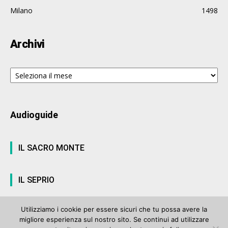
Milano
1498
Archivi
Archivi
Audioguide
IL SACRO MONTE
IL SEPRIO
Utilizziamo i cookie per essere sicuri che tu possa avere la
migliore esperienza sul nostro sito. Se continui ad utilizzare