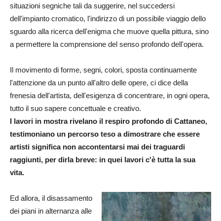
situazioni segniche tali da suggerire, nel succedersi
dell'impianto cromatico, l'indirizzo di un possibile viaggio dello
sguardo alla ricerca dell'enigma che muove quella pittura, sino
a permettere la comprensione del senso profondo dell'opera.
Il movimento di forme, segni, colori, sposta continuamente
l'attenzione da un punto all'altro delle opere, ci dice della
frenesia dell'artista, dell'esigenza di concentrare, in ogni opera,
tutto il suo sapere concettuale e creativo.
I lavori in mostra rivelano il respiro profondo di Cattaneo,
testimoniano un percorso teso a dimostrare che essere
artisti significa non accontentarsi mai dei traguardi
raggiunti, per dirla breve: in quei lavori c'è tutta la sua
vita.
Ed allora, il disassamento
dei piani in alternanza alle