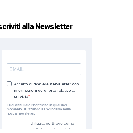
scriviti alla Newsletter