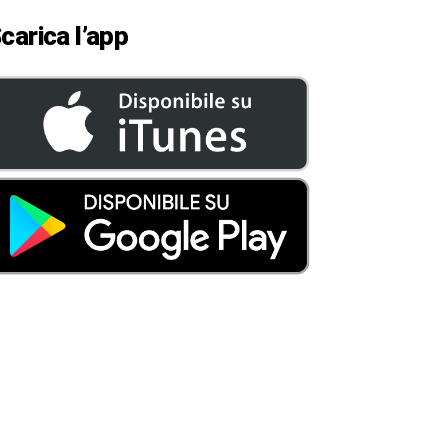
carica l’app