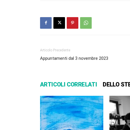
Articolo Precedente
Appuntamenti dal 3 novembre 2023
ARTICOLI CORRELATI
DELLO ST