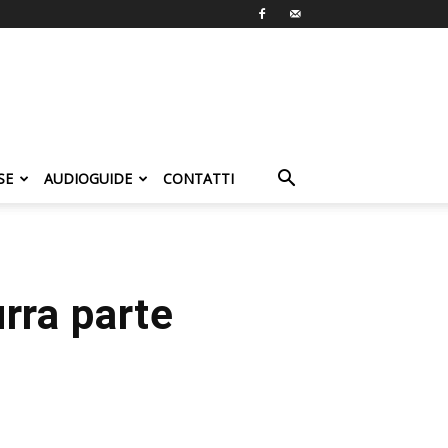
SE
AUDIOGUIDE
CONTATTI
urra parte