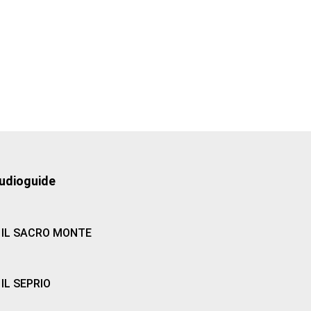
udioguide
IL SACRO MONTE
IL SEPRIO