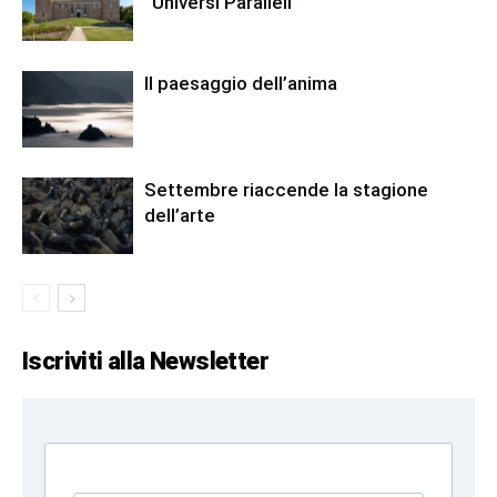
“Universi Paralleli”
Il paesaggio dell’anima
Settembre riaccende la stagione
dell’arte
Iscriviti alla Newsletter