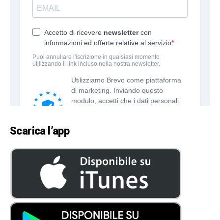
Scarica l’app