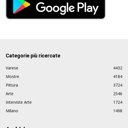
Categorie più ricercate
Varese
4432
Mostre
4184
Pittura
3724
Arte
2546
Interviste Arte
1724
Milano
1498