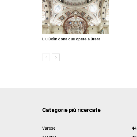
Liu Bolin dona due opere a Brera
Categorie più ricercate
Varese
44