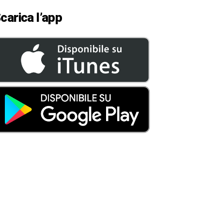
carica l’app