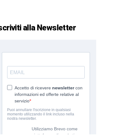
scriviti alla Newsletter