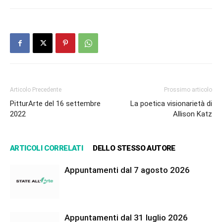
Articolo Precedente
Prossimo articolo
PitturArte del 16 settembre
La poetica visionarietà di
2022
Allison Katz
ARTICOLI CORRELATI
DELLO STESSO AUTORE
Appuntamenti dal 7 agosto 2026
Appuntamenti dal 31 luglio 2026