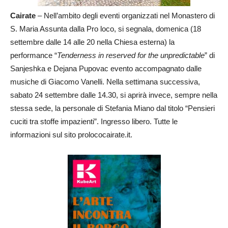
Cairate
– Nell’ambito degli eventi organizzati nel Monastero di
S. Maria Assunta dalla Pro loco, si segnala, domenica (18
settembre dalle 14 alle 20 nella Chiesa esterna) la
performance “
Tenderness in reserved for the unpredictable
” di
Sanjeshka e Dejana Pupovac evento accompagnato dalle
musiche di Giacomo Vanelli. Nella settimana successiva,
sabato 24 settembre dalle 14.30, si aprirà invece, sempre nella
stessa sede, la personale di Stefania Miano dal titolo “Pensieri
cuciti tra stoffe impazienti”. Ingresso libero. Tutte le
informazioni sul sito prolococairate.it.