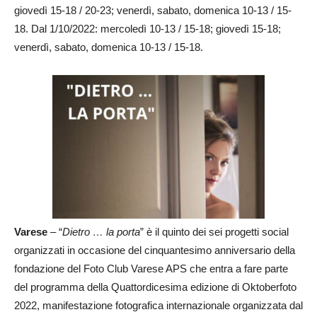
giovedì 15-18 / 20-23; venerdì, sabato, domenica 10-13 / 15-
18. Dal 1/10/2022: mercoledì 10-13 / 15-18; giovedì 15-18;
venerdì, sabato, domenica 10-13 / 15-18.
Varese
– “
Dietro … la porta
” è il quinto dei sei progetti social
organizzati in occasione del cinquantesimo anniversario della
fondazione del Foto Club Varese APS che entra a fare parte
del programma della Quattordicesima edizione di Oktoberfoto
2022, manifestazione fotografica internazionale organizzata dal