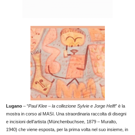
Lugano
– “
Paul Klee – la collezione Sylvie e Jorge Helft
” è la
mostra in corso al MASI. Una straordinaria raccolta di disegni
e incisioni dell’artista (Münchenbuchsee, 1879 – Muralto,
1940) che viene esposta, per la prima volta nel suo insieme, in