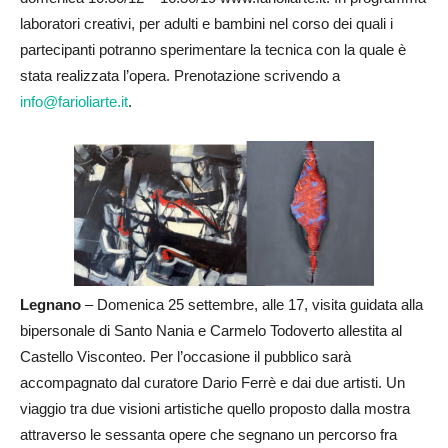
laboratori creativi, per adulti e bambini nel corso dei quali i
partecipanti potranno sperimentare la tecnica con la quale è
stata realizzata l’opera. Prenotazione scrivendo a
info@farioliarte.it
.
Legnano
– Domenica 25 settembre, alle 17, visita guidata alla
bipersonale di Santo Nania e Carmelo Todoverto allestita al
Castello Visconteo. Per l’occasione il pubblico sarà
accompagnato dal curatore Dario Ferrè e dai due artisti. Un
viaggio tra due visioni artistiche quello proposto dalla mostra
attraverso le sessanta opere che segnano un percorso fra