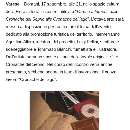
Varese
– Domani, 17 settembre, alle 21, nello spazio cultura
della Fiera si terrà l’incontro intitolato “
Varese a fumetti: dalle
Cronache del Seprio alle Cronache del lago
”. L’ottava arte sarà
messa a disposizione per raccontare il tema dell’evento
dedicato alla promozione turistica del territorio. Interverranno
Agostino Alloro, ideatore del progetto, Luigi Pellini, scrittore e
sceneggiatore e Tommaso Bianchi, fumettista e illustratore.
Dell’artista saranno sposte alcune delle tavole originali e “Le
Cronache del Seprio. Nel corso dell’incontro verrà anche
presentato, sebbene ancora in fase di lavorazione, il nuovo
lavoro “Cronache del lago”.