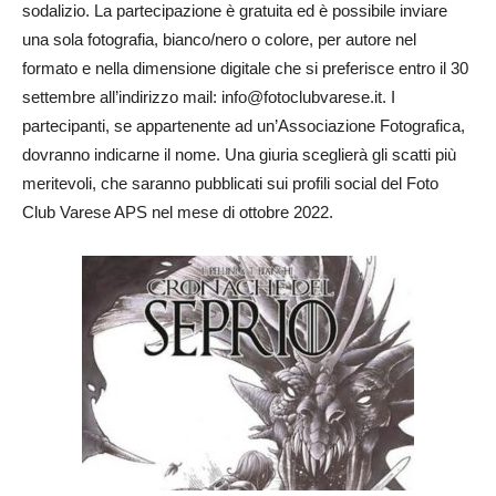
sodalizio. La partecipazione è gratuita ed è possibile inviare
una sola fotografia, bianco/nero o colore, per autore nel
formato e nella dimensione digitale che si preferisce entro il 30
settembre all’indirizzo mail: info@fotoclubvarese.it. I
partecipanti, se appartenente ad un’Associazione Fotografica,
dovranno indicarne il nome. Una giuria sceglierà gli scatti più
meritevoli, che saranno pubblicati sui profili social del Foto
Club Varese APS nel mese di ottobre 2022.