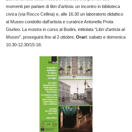
momenti per parlare di libri d’artista: un incontro in biblioteca
civica (via Rocco Cellina) e, alle 16.30 un laboratorio didattico
al Museo condotto dall’artista e curatrice Antonella Prota
Giurleo. La mostra in corso al Bodini, intitolata “
Libri d’artista al
Museo
”, proseguirà fino al 2 ottobre.
Orari
: sabato e domenica
10.30-12.30/15-18.