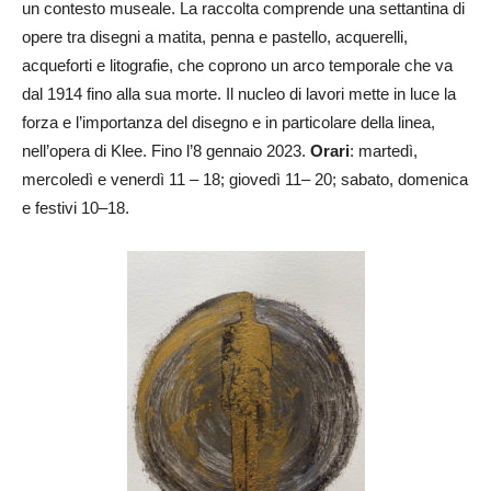
un contesto museale. La raccolta comprende una settantina di
opere tra disegni a matita, penna e pastello, acquerelli,
acqueforti e litografie, che coprono un arco temporale che va
dal 1914 fino alla sua morte. Il nucleo di lavori mette in luce la
forza e l’importanza del disegno e in particolare della linea,
nell’opera di Klee. Fino l’8 gennaio 2023.
Orari
: martedì,
mercoledì e venerdì 11 – 18; giovedì 11– 20; sabato, domenica
e festivi 10–18.