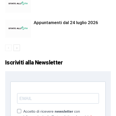
Appuntamenti dal 24 luglio 2026
Iscriviti alla Newsletter