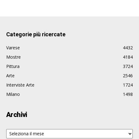
Categorie più ricercate
Varese
4432
Mostre
4184
Pittura
3724
Arte
2546
Interviste Arte
1724
Milano
1498
Archivi
Archivi