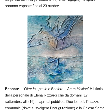
saranno esposte fino al 23 ottobre.
Besnate
– “
Oltre lo spazio e il colore – Art exhibition
” è il titolo
della personale di Elena Rizzardi che da domani (17
settembre, alle 16) si apre al pubblico. Due le sedi: Palazzo
comunale (dove si svolgerà l’inaugurazione) e la Chiesa Santa