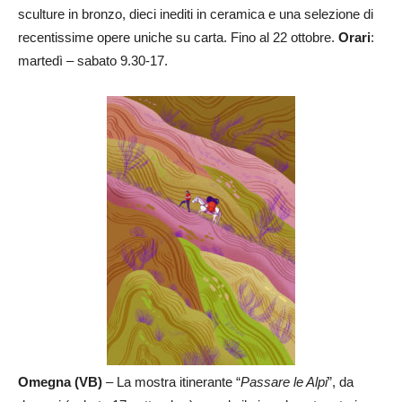
sculture in bronzo, dieci inediti in ceramica e una selezione di
recentissime opere uniche su carta. Fino al 22 ottobre.
Orari
:
martedì – sabato 9.30-17.
Omegna (VB)
– La mostra itinerante “
Passare le Alpi
”, da