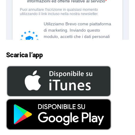
Scarica l’app