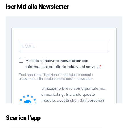
Iscriviti alla Newsletter
Scarica l’app