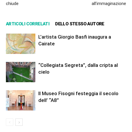
chiude
all’immaginazione
ARTICOLI CORRELATI
DELLO STESSO AUTORE
L’artista Giorgio Basfi inaugura a
Cairate
“Collegiata Segreta”, dalla cripta al
cielo
Il Museo Fisogni festeggia il secolo
dell’ “A8”