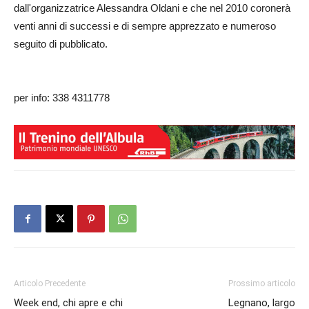
dall'organizzatrice Alessandra Oldani e che nel 2010 coronerà
venti anni di successi e di sempre apprezzato e numeroso
seguito di pubblicato.
per info: 338 4311778
Articolo Precedente
Prossimo articolo
Week end, chi apre e chi
Legnano, largo