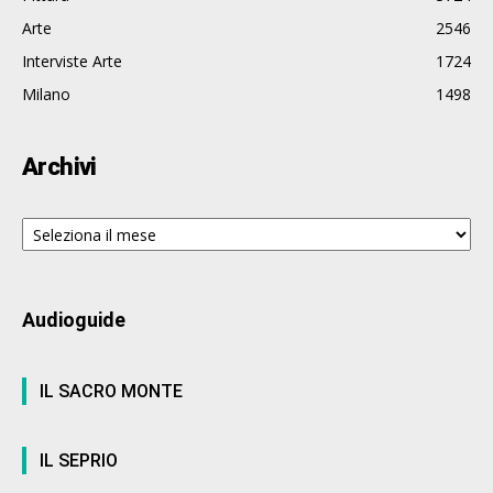
Arte
2546
Interviste Arte
1724
Milano
1498
Archivi
Archivi
Audioguide
IL SACRO MONTE
IL SEPRIO