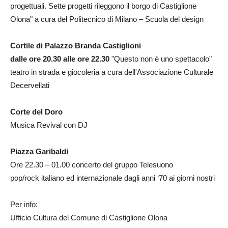
progettuali. Sette progetti rileggono il borgo di Castiglione
Olona" a cura del Politecnico di Milano – Scuola del design
Cortile di Palazzo Branda Castiglioni
dalle ore 20.30 alle ore 22.30
"Questo non è uno spettacolo"
teatro in strada e giocoleria a cura dell'Associazione Culturale
Decervellati
Corte del Doro
Musica Revival con DJ
Piazza Garibaldi
Ore 22.30 – 01.00 concerto del gruppo Telesuono
pop/rock italiano ed internazionale dagli anni ‘70 ai giorni nostri
Per info:
Ufficio Cultura del Comune di Castiglione Olona