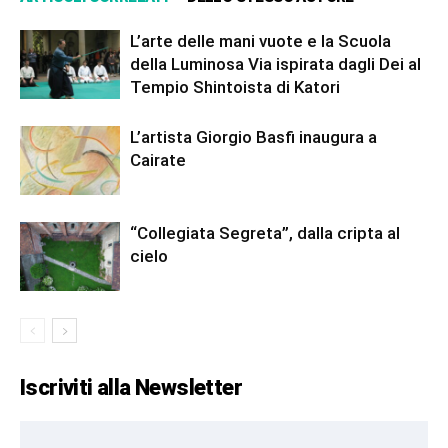
L’arte delle mani vuote e la Scuola
della Luminosa Via ispirata dagli Dei al
Tempio Shintoista di Katori
L’artista Giorgio Basfi inaugura a
Cairate
“Collegiata Segreta”, dalla cripta al
cielo
Iscriviti alla Newsletter