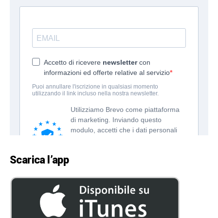
Scarica l’app