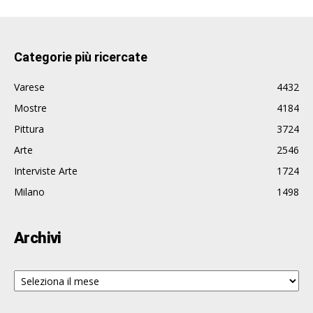
Categorie più ricercate
Varese
4432
Mostre
4184
Pittura
3724
Arte
2546
Interviste Arte
1724
Milano
1498
Archivi
Archivi