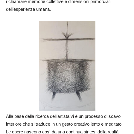
richiamare memorie collettive e dimensioni primordiali
dell’esperienza umana.
Alla base della ricerca dell’artista vi è un processo di scavo
interiore che si traduce in un gesto creativo lento e meditato.
Le opere nascono così da una continua sintesi della realtà,