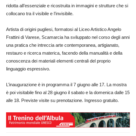
ridotta all’essenziale e ricostruita in immagini e strutture che si
collocano tra il visibile e l’invisibile.
Artista di origini pugliesi, formatosi al Liceo Artistico Angelo
Frattini di Varese, Scamarcia ha sviluppato nel corso degli anni
una pratica che intreccia arte contemporanea, artigianato,
restauro e ricerca materica, facendo della manualità e della
conoscenza dei materiali elementi centrali del proprio
linguaggio espressivo.
L’inaugurazione è in programma il 7 giugno alle 17. La mostra
è poi visitabile fino al 28 giugno il sabato e la domenica dalle 15
alle 18. Previste visite su prenotazione. Ingresso gratuito.