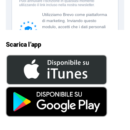
Scarica l’app