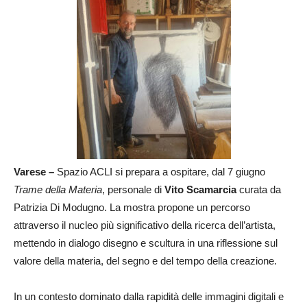
Varese –
Spazio ACLI si prepara a ospitare, dal 7 giugno
Trame della Materia
, personale di
Vito Scamarcia
curata da
Patrizia Di Modugno. La mostra propone un percorso
attraverso il nucleo più significativo della ricerca dell’artista,
mettendo in dialogo disegno e scultura in una riflessione sul
valore della materia, del segno e del tempo della creazione.
In un contesto dominato dalla rapidità delle immagini digitali e