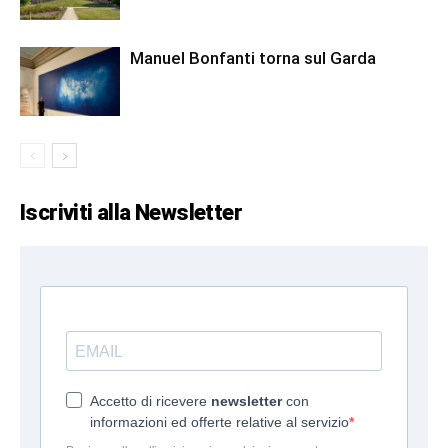
Manuel Bonfanti torna sul Garda
Iscriviti alla Newsletter