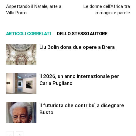
Aspettando il Natale, arte a
Le donne dell’Africa tra
Villa Porro
immagini e parole
ARTICOLI CORRELATI
DELLO STESSO AUTORE
Liu Bolin dona due opere a Brera
Il 2026, un anno internazionale per
Carla Pugliano
Il futurista che contribuì a disegnare
Busto