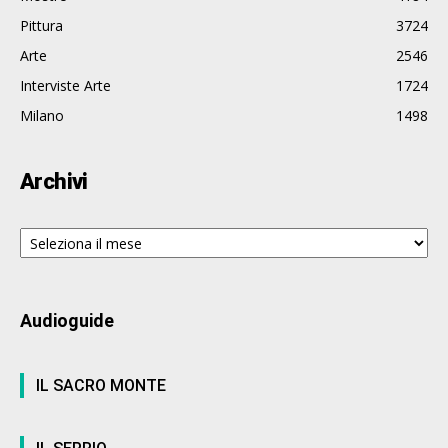
Pittura
3724
Arte
2546
Interviste Arte
1724
Milano
1498
Archivi
Archivi
Audioguide
IL SACRO MONTE