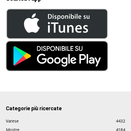
Categorie più ricercate
Varese
4432
Mostre
4184