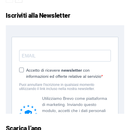
Iscriviti alla Newsletter
Scarica l’app