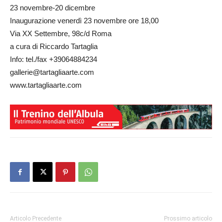
23 novembre-20 dicembre
Inaugurazione venerdì 23 novembre ore 18,00
Via XX Settembre, 98c/d Roma
a cura di Riccardo Tartaglia
Info: tel./fax +39064884234
gallerie@tartagliaarte.com
www.tartagliaarte.com
Articolo Precedente
Prossimo articolo