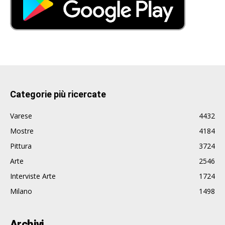
Categorie più ricercate
Varese
4432
Mostre
4184
Pittura
3724
Arte
2546
Interviste Arte
1724
Milano
1498
Archivi