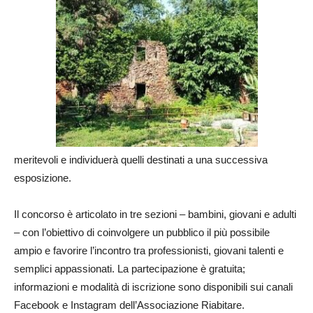
meritevoli e individuerà quelli destinati a una successiva
esposizione.
Il concorso è articolato in tre sezioni – bambini, giovani e adulti
– con l’obiettivo di coinvolgere un pubblico il più possibile
ampio e favorire l’incontro tra professionisti, giovani talenti e
semplici appassionati. La partecipazione è gratuita;
informazioni e modalità di iscrizione sono disponibili sui canali
Facebook e Instagram dell’Associazione Riabitare.