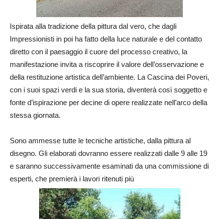
Ispirata alla tradizione della pittura dal vero, che dagli
Impressionisti in poi ha fatto della luce naturale e del contatto
diretto con il paesaggio il cuore del processo creativo, la
manifestazione invita a riscoprire il valore dell’osservazione e
della restituzione artistica dell’ambiente. La Cascina dei Poveri,
con i suoi spazi verdi e la sua storia, diventerà così soggetto e
fonte d’ispirazione per decine di opere realizzate nell’arco della
stessa giornata.
Sono ammesse tutte le tecniche artistiche, dalla pittura al
disegno. Gli elaborati dovranno essere realizzati dalle 9 alle 19
e saranno successivamente esaminati da una commissione di
esperti, che premierà i lavori ritenuti più