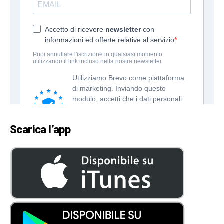
Scarica l’app