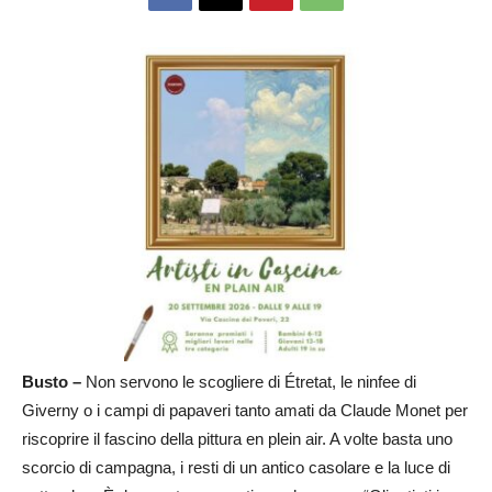
Busto –
Non servono le scogliere di Étretat, le ninfee di
Giverny o i campi di papaveri tanto amati da Claude Monet per
riscoprire il fascino della pittura en plein air. A volte basta uno
scorcio di campagna, i resti di un antico casolare e la luce di