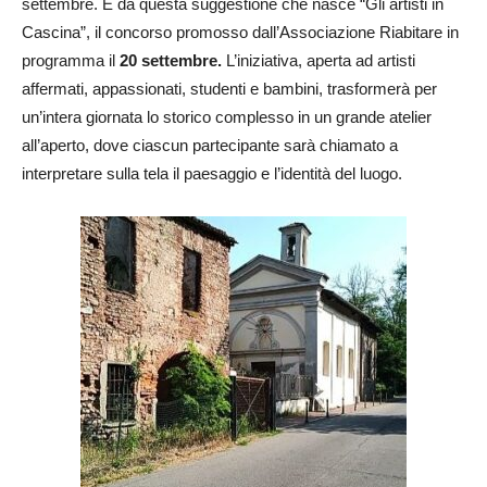
settembre. È da questa suggestione che nasce “Gli artisti in
Cascina”, il concorso promosso dall’Associazione Riabitare in
programma il
20 settembre.
L’iniziativa, aperta ad artisti
affermati, appassionati, studenti e bambini, trasformerà per
un’intera giornata lo storico complesso in un grande atelier
all’aperto, dove ciascun partecipante sarà chiamato a
interpretare sulla tela il paesaggio e l’identità del luogo.