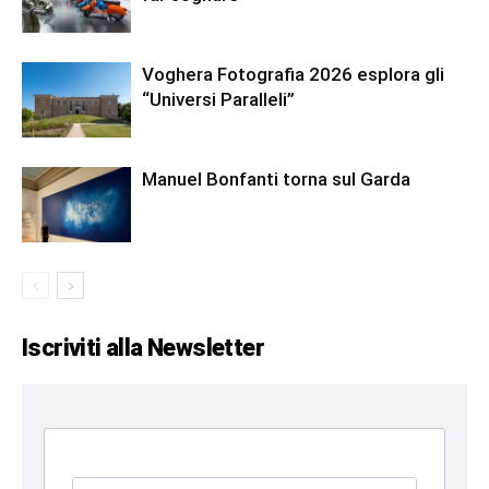
Voghera Fotografia 2026 esplora gli
“Universi Paralleli”
Manuel Bonfanti torna sul Garda
Iscriviti alla Newsletter