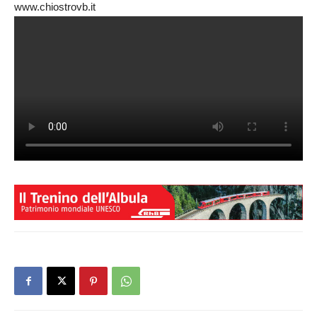
www.chiostrovb.it