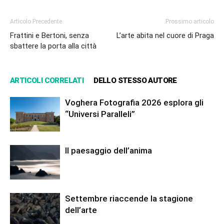
Articolo Precedente
Prossimo articolo
Frattini e Bertoni, senza
L’arte abita nel cuore di Praga
sbattere la porta alla città
ARTICOLI CORRELATI
DELLO STESSO AUTORE
Voghera Fotografia 2026 esplora gli
“Universi Paralleli”
Il paesaggio dell’anima
Settembre riaccende la stagione
dell’arte