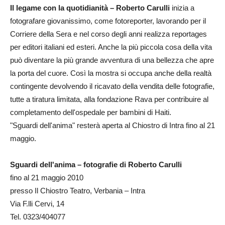
Il legame con la quotidianità – Roberto Carulli
inizia a
fotografare giovanissimo, come fotoreporter, lavorando per il
Corriere della Sera e nel corso degli anni realizza reportages
per editori italiani ed esteri. Anche la più piccola cosa della vita
può diventare la più grande avventura di una bellezza che apre
la porta del cuore. Così la mostra si occupa anche della realtà
contingente devolvendo il ricavato della vendita delle fotografie,
tutte a tiratura limitata, alla fondazione Rava per contribuire al
completamento dell'ospedale per bambini di Haiti.
"Sguardi dell'anima" resterà aperta al Chiostro di Intra fino al 21
maggio.
Sguardi dell'anima – fotografie di Roberto Carulli
fino al 21 maggio 2010
presso Il Chiostro Teatro, Verbania – Intra
Via F.lli Cervi, 14
Tel. 0323/404077