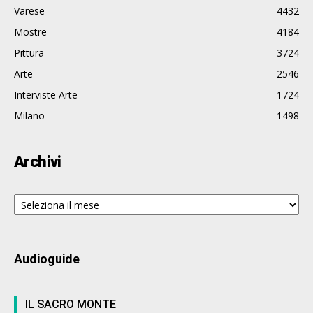
Varese
4432
Mostre
4184
Pittura
3724
Arte
2546
Interviste Arte
1724
Milano
1498
Archivi
Archivi
Audioguide
IL SACRO MONTE