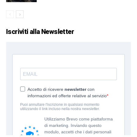
Iscriviti alla Newsletter