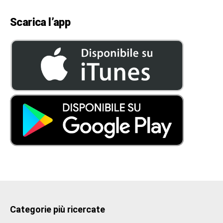
Scarica l’app
Categorie più ricercate