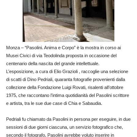
Monza – “Pasolini. Anima e Corpo” è la mostra in corso ai
Musei Civici di via Teodolinda proposta in occasione del
centenario della nascita del grande intellettuale.
L’esposizione, a cura di Elio Grazioli , raccoglie una selezione
di scatti di Dino Pedriali, quaranta fotografie provenienti dalla
collezione della Fondazione Luigi Rovati, risalenti all’ottobre
1975, che raccontano l’intima quotidianità del Pasolini scrittore
e artista, tra le sue due case di Chia e Sabaudia.
Pedriali fu chiamato da Pasolini in persona per eseguire, in due
sessioni di due giorni ciascuna, un servizio fotografico che,
secondo il fotografo, Pasolini avrebbe voluto inserire in