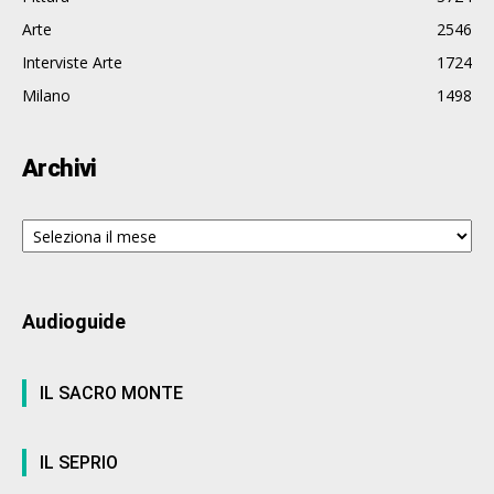
Arte
2546
Interviste Arte
1724
Milano
1498
Archivi
Archivi
Audioguide
IL SACRO MONTE
IL SEPRIO