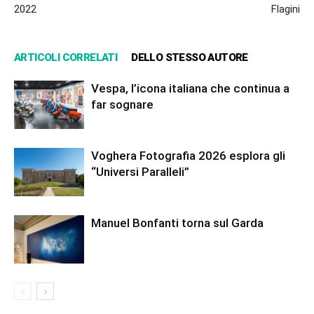
2022
Flagini
ARTICOLI CORRELATI
DELLO STESSO AUTORE
Vespa, l’icona italiana che continua a
far sognare
Voghera Fotografia 2026 esplora gli
“Universi Paralleli”
Manuel Bonfanti torna sul Garda