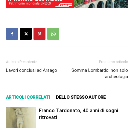
Articolo Precedente
Prossimo articolo
Lavori conclusi ad Arsago
Somma Lombardo: non solo
archeologia
ARTICOLI CORRELATI
DELLO STESSO AUTORE
Franco Tardonato, 40 anni di sogni
ritrovati