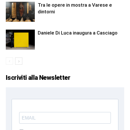
Tra le opere in mostra a Varese e
dintorni
Daniele Di Luca inaugura a Casciago
Iscriviti alla Newsletter