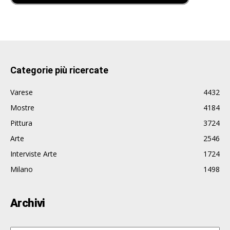
Categorie più ricercate
Varese
4432
Mostre
4184
Pittura
3724
Arte
2546
Interviste Arte
1724
Milano
1498
Archivi
Archivi