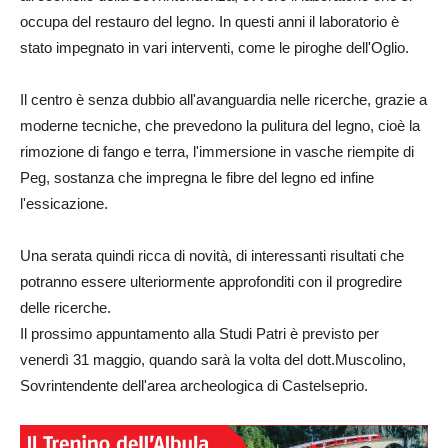
occupa del restauro del legno. In questi anni il laboratorio è
stato impegnato in vari interventi, come le piroghe dell'Oglio.
Il centro è senza dubbio all'avanguardia nelle ricerche, grazie a
moderne tecniche, che prevedono la pulitura del legno, cioè la
rimozione di fango e terra, l'immersione in vasche riempite di
Peg, sostanza che impregna le fibre del legno ed infine
l'essicazione.
Una serata quindi ricca di novità, di interessanti risultati che
potranno essere ulteriormente approfonditi con il progredire
delle ricerche.
Il prossimo appuntamento alla Studi Patri è previsto per
venerdì 31 maggio, quando sarà la volta del dott.Muscolino,
Sovrintendente dell'area archeologica di Castelseprio.