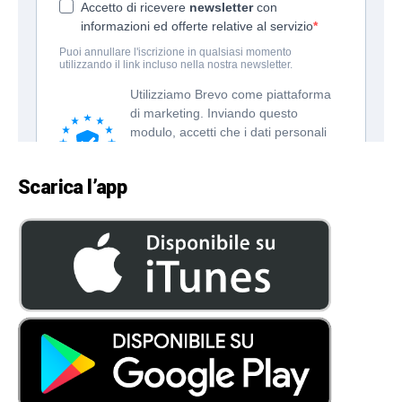
Scarica l’app