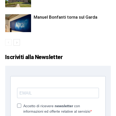
Manuel Bonfanti torna sul Garda
Iscriviti alla Newsletter