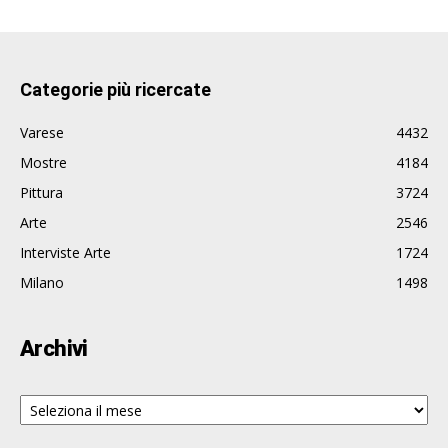
Categorie più ricercate
Varese
4432
Mostre
4184
Pittura
3724
Arte
2546
Interviste Arte
1724
Milano
1498
Archivi
Archivi