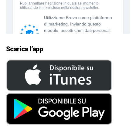
Scarica l’app