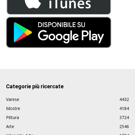
Categorie più ricercate
Varese
4432
Mostre
4184
Pittura
3724
Arte
2546