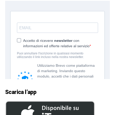
Scarica l’app