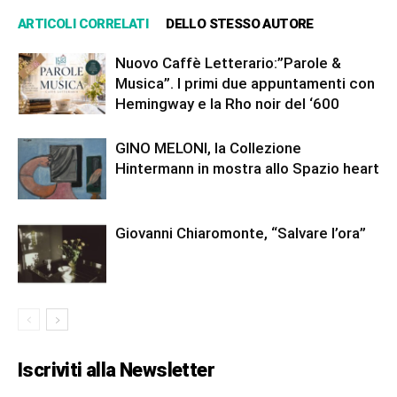
ARTICOLI CORRELATI
DELLO STESSO AUTORE
Nuovo Caffè Letterario:”Parole &
Musica”. I primi due appuntamenti con
Hemingway e la Rho noir del ‘600
GINO MELONI, la Collezione
Hintermann in mostra allo Spazio heart
Giovanni Chiaromonte, “Salvare l’ora”
Iscriviti alla Newsletter