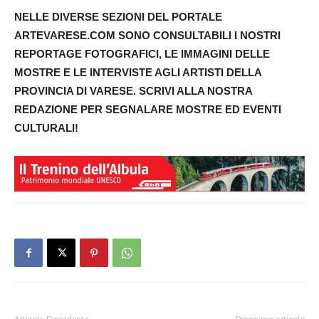
NELLE DIVERSE SEZIONI DEL PORTALE
ARTEVARESE.COM SONO CONSULTABILI I NOSTRI
REPORTAGE FOTOGRAFICI, LE IMMAGINI DELLE
MOSTRE E LE INTERVISTE AGLI ARTISTI DELLA
PROVINCIA DI VARESE. SCRIVI ALLA NOSTRA
REDAZIONE PER SEGNALARE MOSTRE ED EVENTI
CULTURALI!