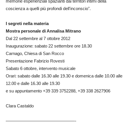
memorie esperienziali spazianti dai territori intimi della
coscienza a quelli più profondi dell'inconscio".
I segreti nella materia
Mostra personale di Annalisa Mitrano
Dal 22 settembre al 7 ottobre 2012
Inaugurazione: sabato 22 settembre ore 18.30
Carnago, Chiesa di San Rocco
Presentazione Fabrizio Rovesti
Sabato 6 ottobre, intervento musicale
Orari: sabato dalle 16.30 alle 19.30 e domenica dalle 10.00 alle
12.00 e dalle 16.30 alle 19.30
e su appuntamento +39 339 3752288, +39 338 2627906
Clara Castaldo
————————————————-