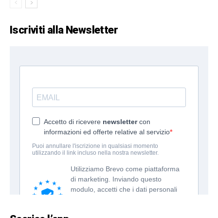
Iscriviti alla Newsletter