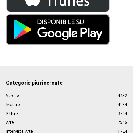
Categorie più ricercate
Varese
4432
Mostre
4184
Pittura
3724
Arte
2546
Interviste Arte
1724