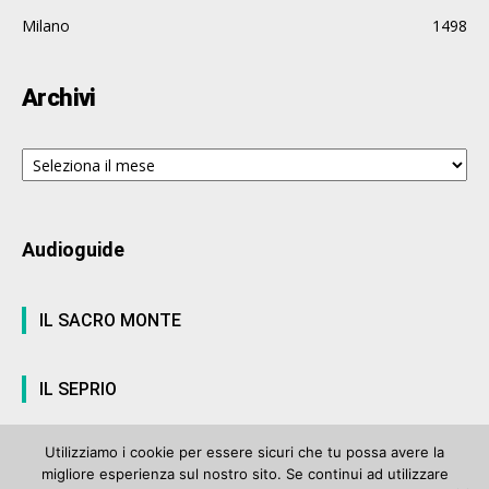
Milano
1498
Archivi
Archivi
Audioguide
IL SACRO MONTE
IL SEPRIO
Utilizziamo i cookie per essere sicuri che tu possa avere la
migliore esperienza sul nostro sito. Se continui ad utilizzare