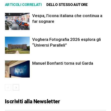
ARTICOLI CORRELATI
DELLO STESSO AUTORE
Vespa, l’icona italiana che continua a
far sognare
Voghera Fotografia 2026 esplora gli
“Universi Paralleli”
Manuel Bonfanti torna sul Garda
Iscriviti alla Newsletter