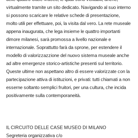
virtualmente tramite un sito dedicato. Navigando al suo interno
si possono scaricare le relative schede di presentazione,
molto utili per effettuare, poi, la visita dal vero. La rete museale
appena inaugurata, che lega insieme le quattro importanti
dimore milanesi, sarà promossa a livello nazionale e
internazionale. Soprattutto farà da sprone, per estendere il
modello di valorizzazzione del nuovo sistema museale anche
ad altre emergenze storico-artistiche presenti sul territorio.
Queste ultime non aspettano altro di essere valorizzate con la
partecipazione attiva di istituzioni, e privati: tutti chiamati a non
esserne soltanto semplici fruitori, per una cultura, che incida
positivamente sulla contemporaneità.
IL CIRCUITO DELLE CASE MUSEO DI MILANO
Segreteria organizzativa c/o