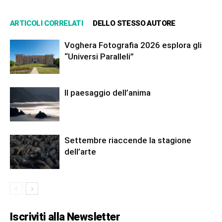
ARTICOLI CORRELATI
DELLO STESSO AUTORE
Voghera Fotografia 2026 esplora gli
“Universi Paralleli”
Il paesaggio dell’anima
Settembre riaccende la stagione
dell’arte
Iscriviti alla Newsletter