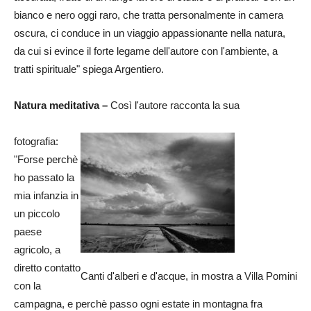
bianco e nero oggi raro, che tratta personalmente in camera
oscura, ci conduce in un viaggio appassionante nella natura,
da cui si evince il forte legame dell'autore con l'ambiente, a
tratti spirituale" spiega Argentiero.
Natura meditativa –
Così l'autore racconta la sua
fotografia:
"Forse perchè
ho passato la
mia infanzia in
un piccolo
paese
agricolo, a
diretto contatto
Canti d'alberi e d'acque, in mostra a Villa Pomini
con la
campagna, e perchè passo ogni estate in montagna fra