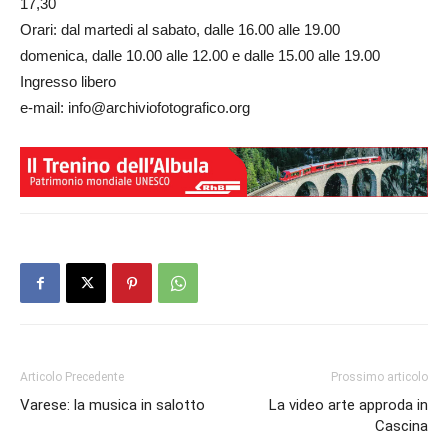
17,30
Orari: dal martedi al sabato, dalle 16.00 alle 19.00
domenica, dalle 10.00 alle 12.00 e dalle 15.00 alle 19.00
Ingresso libero
e-mail: info@archiviofotografico.org
Articolo Precedente
Prossimo articolo
Varese: la musica in salotto
La video arte approda in
Cascina