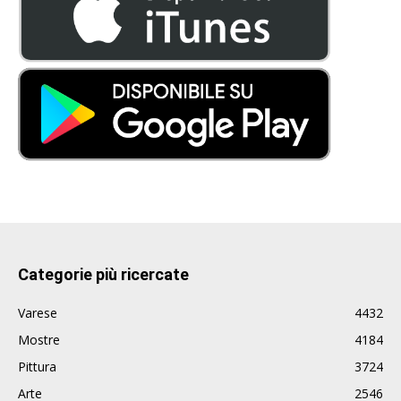
Categorie più ricercate
Varese
4432
Mostre
4184
Pittura
3724
Arte
2546