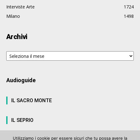
Interviste Arte
1724
Milano
1498
Archivi
Archivi
Audioguide
IL SACRO MONTE
IL SEPRIO
Utilizziamo i cookie per essere sicuri che tu possa avere la