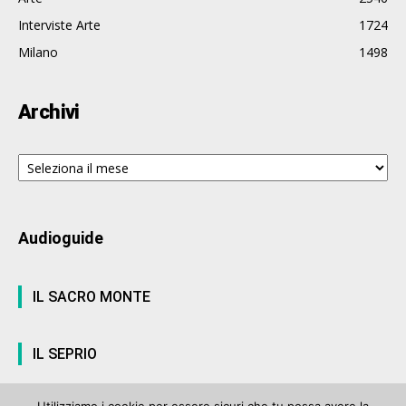
Interviste Arte
1724
Milano
1498
Archivi
Archivi
Audioguide
IL SACRO MONTE
IL SEPRIO