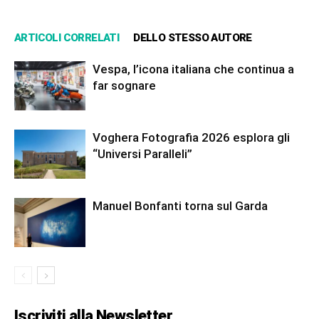
ARTICOLI CORRELATI
DELLO STESSO AUTORE
Vespa, l’icona italiana che continua a
far sognare
Voghera Fotografia 2026 esplora gli
“Universi Paralleli”
Manuel Bonfanti torna sul Garda
Iscriviti alla Newsletter