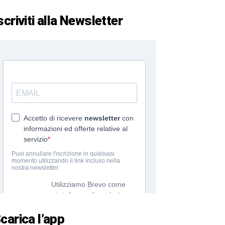
scriviti alla Newsletter
carica l’app