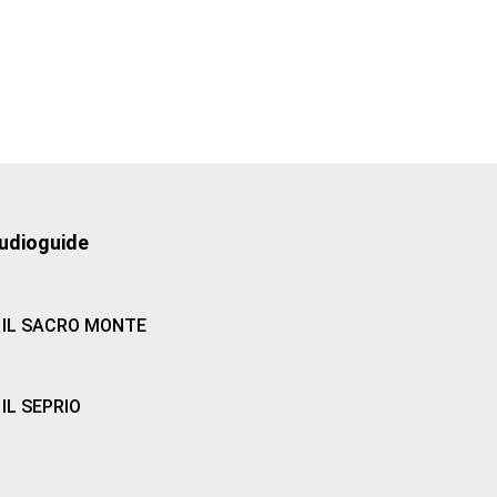
udioguide
IL SACRO MONTE
IL SEPRIO