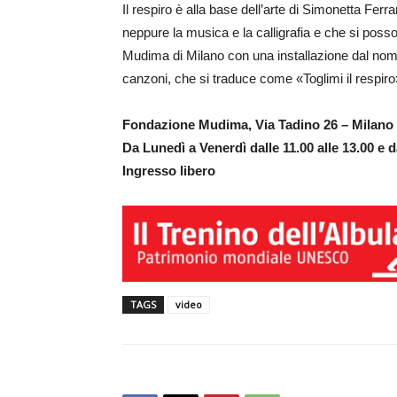
Il respiro è alla base dell’arte di Simonetta Ferra
neppure la musica e la calligrafia e che si posso
Mudima di Milano con una installazione dal no
canzoni, che si traduce come «Toglimi il respiro
Fondazione Mudima, Via Tadino 26 – Milano
Da Lunedì a Venerdì dalle 11.00 alle 13.00 e da
Ingresso libero
TAGS
video