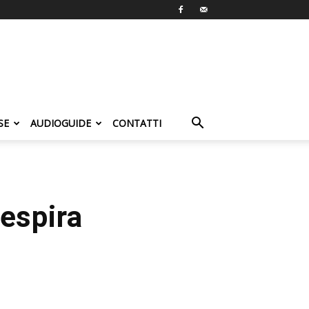
SE
AUDIOGUIDE
CONTATTI
respira