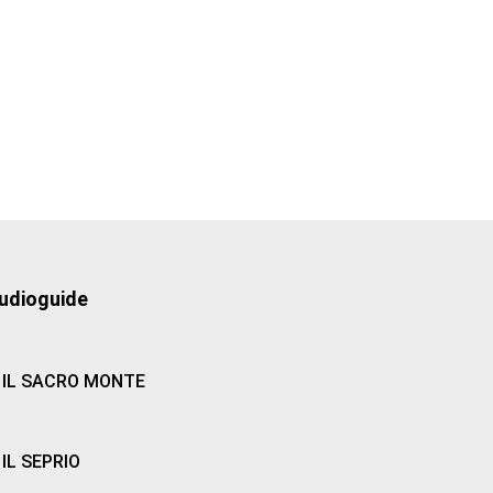
udioguide
IL SACRO MONTE
IL SEPRIO