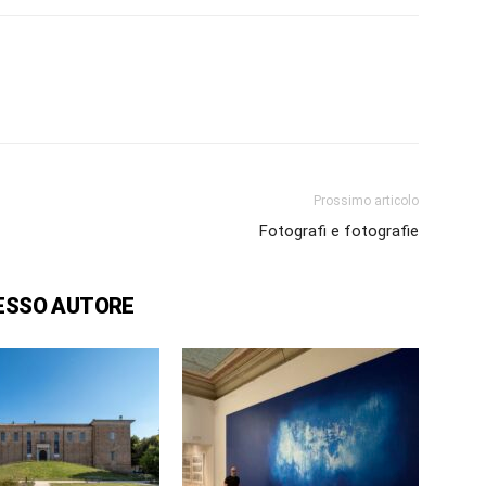
Prossimo articolo
Fotografi e fotografie
ESSO AUTORE