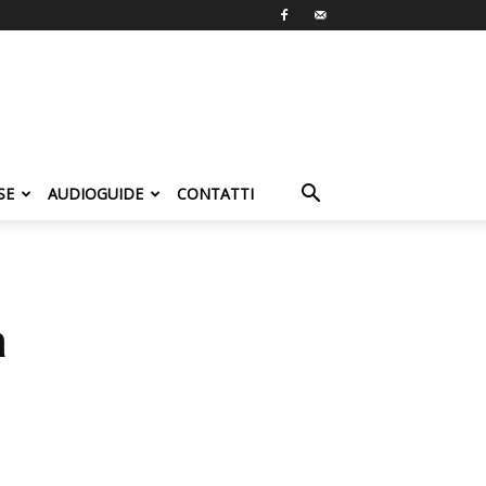
SE
AUDIOGUIDE
CONTATTI
a