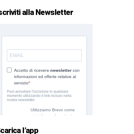
scriviti alla Newsletter
carica l’app