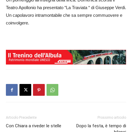
Teatro Apollonio ha presentato “La Traviata “ di Giuseppe Verdi.
Un capolavoro intramontabile che sa sempre commuovere e
coinvolgere.
Articolo Precedente
Prossimo articolo
Con Chiara a riveder le stelle
Dopo la festa, è tempo di