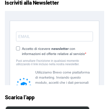
Iscriviti alla Newsletter
Scarica l’app