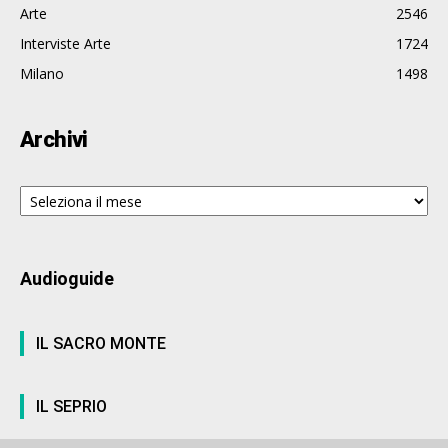
Arte
2546
Interviste Arte
1724
Milano
1498
Archivi
Archivi
Audioguide
IL SACRO MONTE
IL SEPRIO