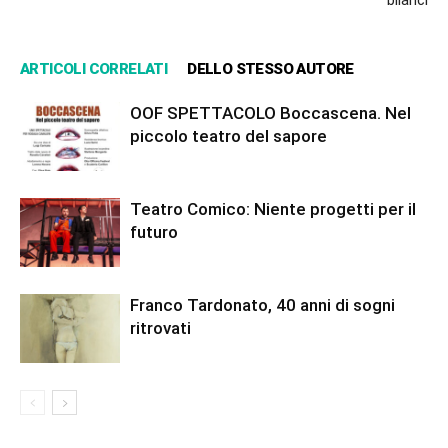
bilanci
ARTICOLI CORRELATI
DELLO STESSO AUTORE
OOF SPETTACOLO Boccascena. Nel
piccolo teatro del sapore
Teatro Comico: Niente progetti per il
futuro
Franco Tardonato, 40 anni di sogni
ritrovati