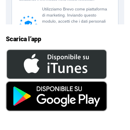
Scarica l’app