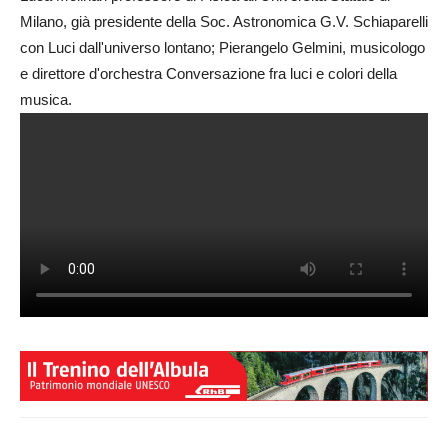
Milano, già presidente della Soc. Astronomica G.V. Schiaparelli
con Luci dall'universo lontano; Pierangelo Gelmini, musicologo
e direttore d'orchestra Conversazione fra luci e colori della
musica.