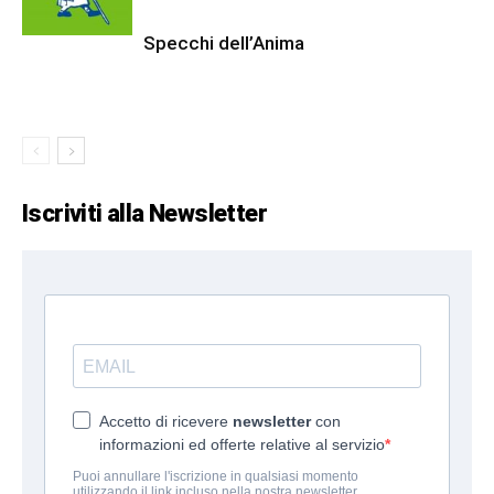
Specchi dell’Anima
Iscriviti alla Newsletter