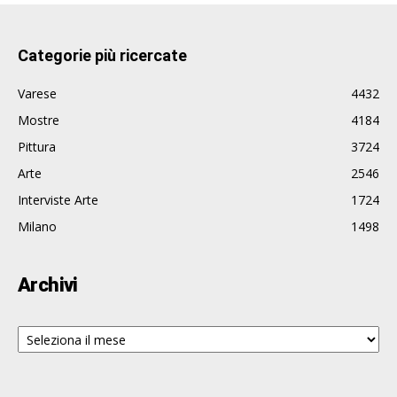
Categorie più ricercate
Varese
4432
Mostre
4184
Pittura
3724
Arte
2546
Interviste Arte
1724
Milano
1498
Archivi
Archivi