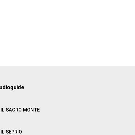
udioguide
IL SACRO MONTE
IL SEPRIO