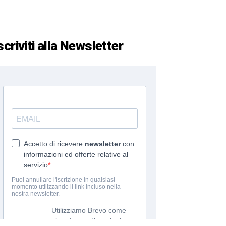
scriviti alla Newsletter