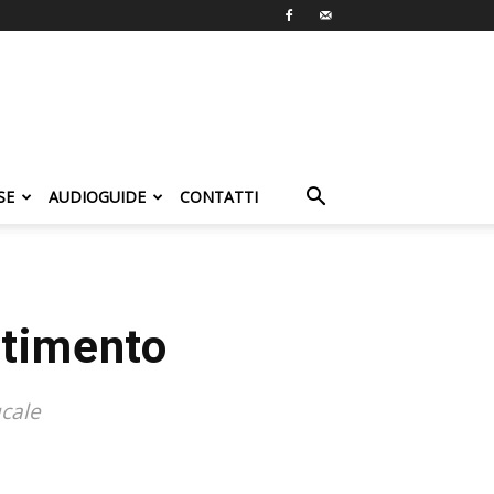
SE
AUDIOGUIDE
CONTATTI
ntimento
ucale