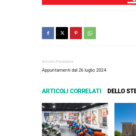
Articolo Precedente
Appuntamenti dal 26 luglio 2024
ARTICOLI CORRELATI
DELLO ST