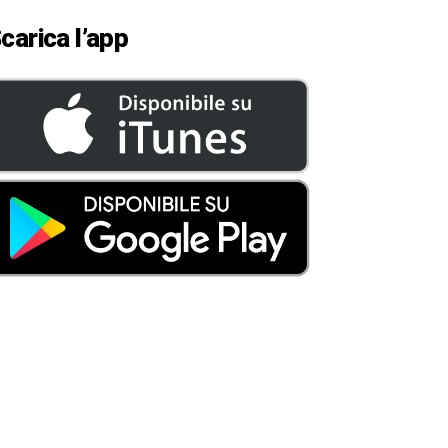
carica l’app