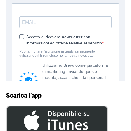
Scarica l’app