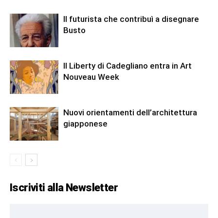
Il futurista che contribuì a disegnare
Busto
Il Liberty di Cadegliano entra in Art
Nouveau Week
Nuovi orientamenti dell’architettura
giapponese
Iscriviti alla Newsletter